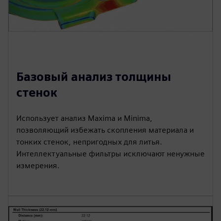
Базовый анализ толщины
стенок
Использует анализ Maxima и Minima,
позволяющий избежать скопления материала и
тонких стенок, непригодных для литья.
Интеллектуальные фильтры исключают ненужные
измерения.