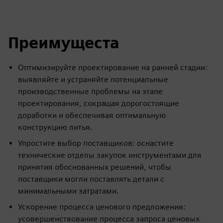
Преимущеста
Оптимизируйте проектирование на ранней стадии:
выявляйте и устраняйте потенциальные
производственные проблемы на этапе
проектирования, сокращая дорогостоящие
доработки и обеспечивая оптимальную
конструкцию литья.
Упростите выбор поставщиков: оснастите
технические отделы закупок инструментами для
принятия обоснованных решений, чтобы
поставщики могли поставлять детали с
минимальными затратами.
Ускорение процесса ценового предложения:
усовершенствование процесса запроса ценовых