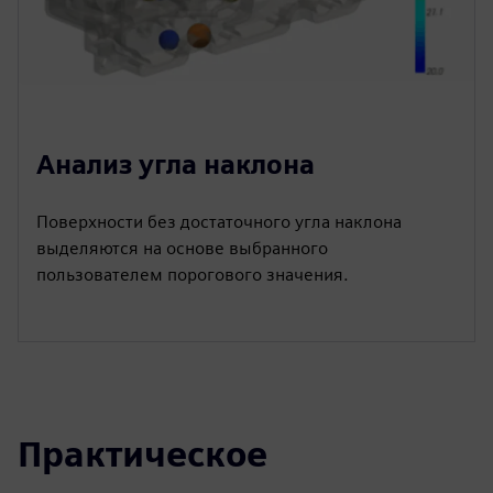
Анализ угла наклона
Поверхности без достаточного угла наклона
выделяются на основе выбранного
пользователем порогового значения.
Практическое