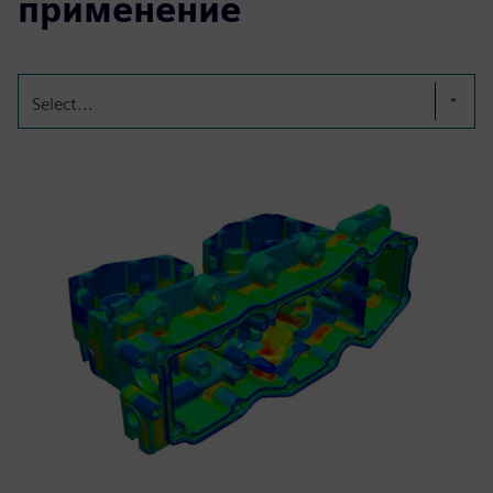
применение
Select...