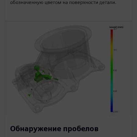
обозначенную цветом на поверхности детали.
Обнаружение пробелов