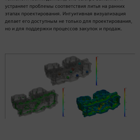
устраняет проблемы соответствия литья на ранних
этапах проектирования. Интуитивная визуализация
делает его доступным не только для проектирования,
но и для поддержки процессов закупок и продаж.