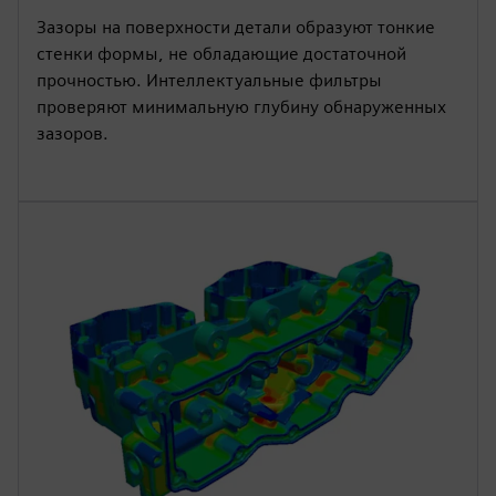
Зазоры на поверхности детали образуют тонкие
стенки формы, не обладающие достаточной
прочностью. Интеллектуальные фильтры
проверяют минимальную глубину обнаруженных
зазоров.