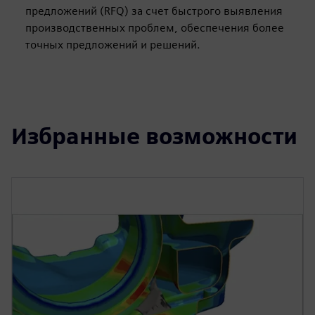
предложений (RFQ) за счет быстрого выявления
производственных проблем, обеспечения более
точных предложений и решений.
Избранные возможности