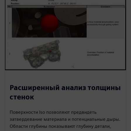
Расширенный анализ толщины
стенок
Поверхности Iso позволяют предвидеть
затвердевание материала и потенциальные дыры.
Области глубины показывают глубину детали,