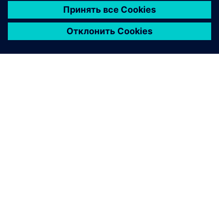
О КОМПАНИИ SIEMENS
ИНФОРМАЦИЯ О КОМПАНИИ
СВЯЖИТЕСЬ С НАМИ