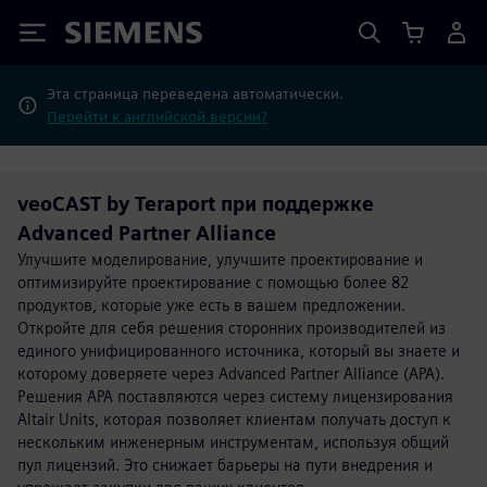
Siemens
Эта страница переведена автоматически.
Перейти к английской версии?
veoCAST by Teraport при поддержке
Advanced Partner Alliance
Улучшите моделирование, улучшите проектирование и
оптимизируйте проектирование с помощью более 82
продуктов, которые уже есть в вашем предложении.
Откройте для себя решения сторонних производителей из
единого унифицированного источника, который вы знаете и
которому доверяете через Advanced Partner Alliance (APA).
Решения APA поставляются через систему лицензирования
Altair Units, которая позволяет клиентам получать доступ к
нескольким инженерным инструментам, используя общий
пул лицензий. Это снижает барьеры на пути внедрения и