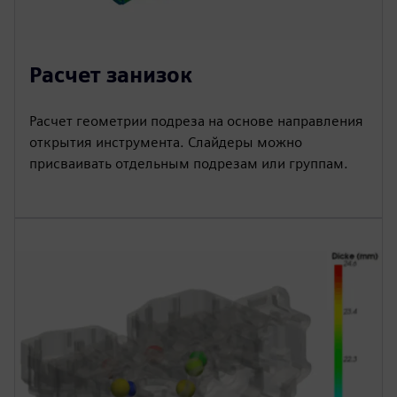
Расчет занизок
Расчет геометрии подреза на основе направления
открытия инструмента. Слайдеры можно
присваивать отдельным подрезам или группам.