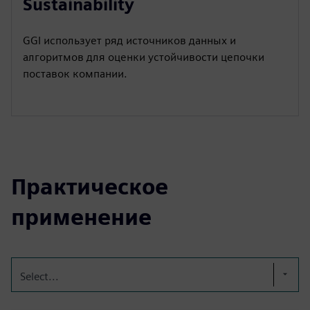
Sustainability
GGI использует ряд источников данных и
алгоритмов для оценки устойчивости цепочки
поставок компании.
Практическое
применение
Select...