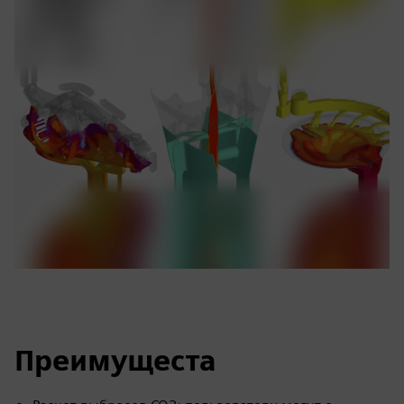
Преимущеста