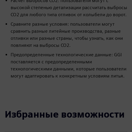
Расчет выбросов CO2: пользователи могут с
высокой степенью детализации рассчитать выбросы
CO2 для любого типа отливок от колыбели до ворот.
Сравните разные условия: пользователи могут
сравнить разные литейные производства, разные
отливки или разные страны, чтобы узнать, как они
повлияют на выбросы CO2.
Предопределенные технологические данные: GGI
поставляется с предопределенными
технологическими данными, которые пользователи
могут адаптировать к конкретным условиям литья.
Избранные возможности