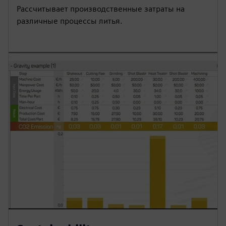
Рассчитывает производственные затраты на
различные процессы литья.