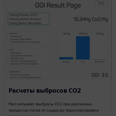
Расчеты выбросов CO2
Рассчитывает выбросы CO2 при различных
процессах литья от сырья до транспортировки