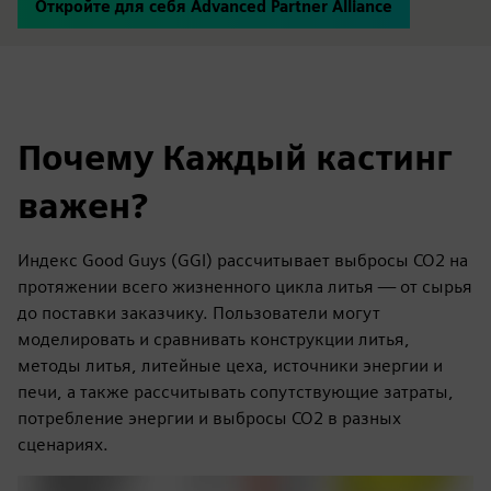
Откройте для себя Advanced Partner Alliance
Почему Каждый кастинг
важен?
Индекс Good Guys (GGI) рассчитывает выбросы CO2 на
протяжении всего жизненного цикла литья — от сырья
до поставки заказчику. Пользователи могут
моделировать и сравнивать конструкции литья,
методы литья, литейные цеха, источники энергии и
печи, а также рассчитывать сопутствующие затраты,
потребление энергии и выбросы CO2 в разных
сценариях.