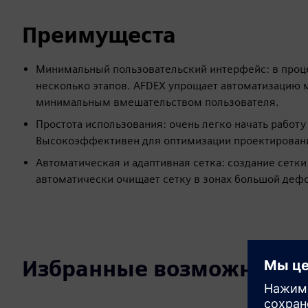
Преимущеста
Минимальный пользовательский интерфейс: в проц
несколько этапов. AFDEX упрощает автоматизацию 
минимальным вмешательством пользователя.
Простота использования: очень легко начать работ
Высокоэффективен для оптимизации проектирован
Автоматическая и адаптивная сетка: создание сетк
автоматически очищает сетку в зонах большой деф
Избранные возможности