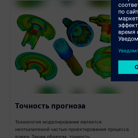
Точность прогноза
Технология моделирования является
неотъемлемой частью проектирования процесса
ковки. Таким образом, точность