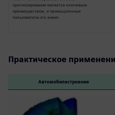
прогнозирования является ключевым
преимуществом, и промышленные
пользователи это знают.
Практическое применен
Автомобилестроение