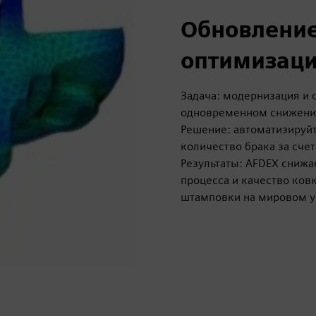
Обновление
оптимизаци
Задача: модернизация и 
одновременном снижении
Решение: автоматизируй
количество брака за счет
Результаты: AFDEX снижа
процесса и качество ков
штамповки на мировом у