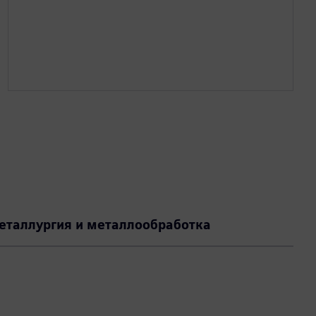
еталлургия и металлообработка