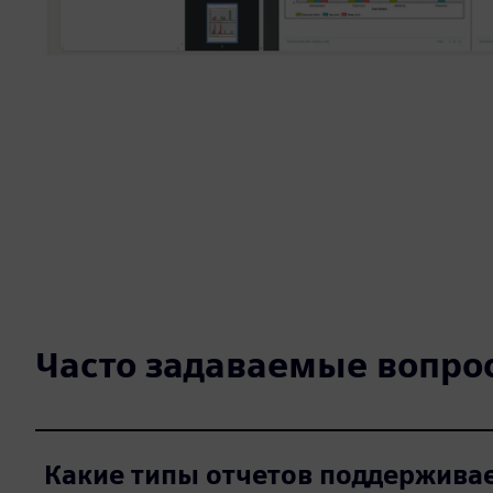
Часто задаваемые вопро
Какие типы отчетов поддержива