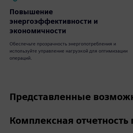
Повышение
энергоэффективности и
экономичности
Обеспечьте прозрачность энергопотребления и
используйте управление нагрузкой для оптимизации
операций.
Представленные возмож
Комплексная отчетность