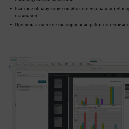
Быстрое обнаружение ошибок и неисправностей и 
остановов
Профилактическое планирование работ по техниче