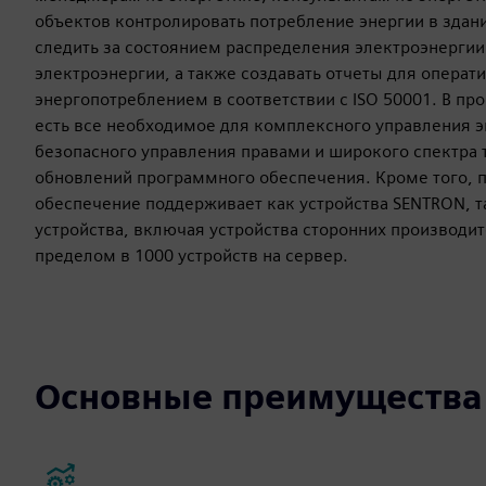
объектов контролировать потребление энергии в здани
следить за состоянием распределения электроэнергии
электроэнергии, а также создавать отчеты для операт
энергопотреблением в соответствии с ISO 50001. В п
есть все необходимое для комплексного управления 
безопасного управления правами и широкого спектра т
обновлений программного обеспечения. Кроме того,
обеспечение поддерживает как устройства SENTRON, та
устройства, включая устройства сторонних производит
пределом в 1000 устройств на сервер.
Основные преимущества