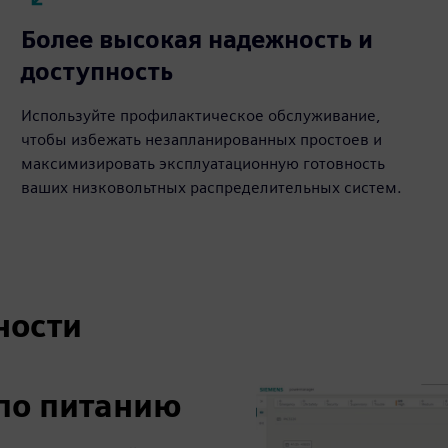
Более высокая надежность и
доступность
Используйте профилактическое обслуживание,
чтобы избежать незапланированных простоев и
максимизировать эксплуатационную готовность
ваших низковольтных распределительных систем.
ности
 по питанию