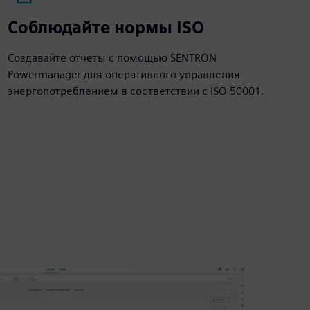
Соблюдайте нормы ISO
Создавайте отчеты с помощью SENTRON
Powermanager для оперативного управления
энергопотреблением в соответствии с ISO 50001.