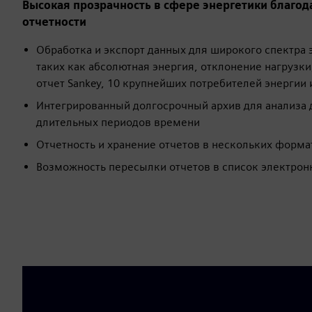
Высокая прозрачность в сфере энергетики благо
отчетности
Обработка и экспорт данных для широкого спектра 
таких как абсолютная энергия, отклонение нагрузки,
отчет Sankey, 10 крупнейших потребителей энергии и 
Интегрированный долгосрочный архив для анализа 
длительных периодов времени
Отчетность и хранение отчетов в нескольких форма
Возможность пересылки отчетов в список электрон