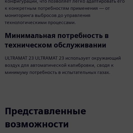
конфигураций, что позволяет легко адаптировать его
к конкретным потребностям применения — от
мониторинга выбросов до управления
технологическими процессами.
Минимальная потребность в
техническом обслуживании
ULTRAMAT 23 ULTRAMAT 23 использует окружающий
воздух для автоматической калибровки, сводя к
минимуму потребность в испытательных газах.
Представленные
возможности