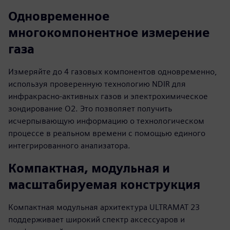
Одновременное
многокомпонентное измерение
газа
Измеряйте до 4 газовых компонентов одновременно,
используя проверенную технологию NDIR для
инфракрасно-активных газов и электрохимическое
зондирование O2. Это позволяет получить
исчерпывающую информацию о технологическом
процессе в реальном времени с помощью единого
интегрированного анализатора.
Компактная, модульная и
масштабируемая конструкция
Компактная модульная архитектура ULTRAMAT 23
поддерживает широкий спектр аксессуаров и