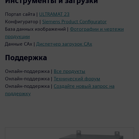
Инструменты и загрузки
Портал сайта |
ULTRAMAT 23
Конфигуратор |
Siemens Product Configurator
База данных изображений |
Фотографии и чертежи
продукции
Данные CAx |
Диспетчер загрузок CAx
Поддержка
Онлайн-поддержка |
Все продукты
Онлайн-поддержка |
Технический форум
Онлайн-поддержка |
Создайте новый запрос на
поддержку