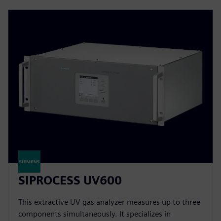
SIPROCESS UV600
This extractive UV gas analyzer measures up to three
components simultaneously. It specializes in