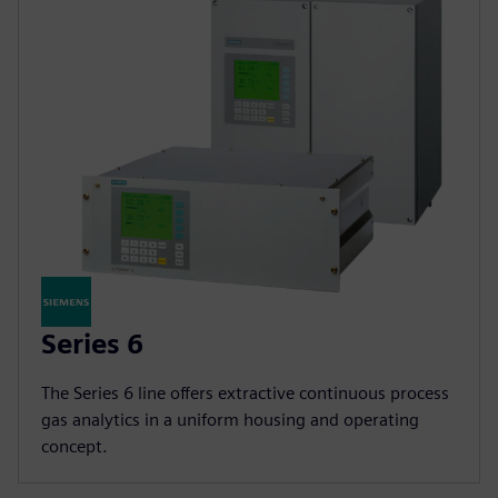
Series 6
The Series 6 line offers extractive continuous process
gas analytics in a uniform housing and operating
concept.