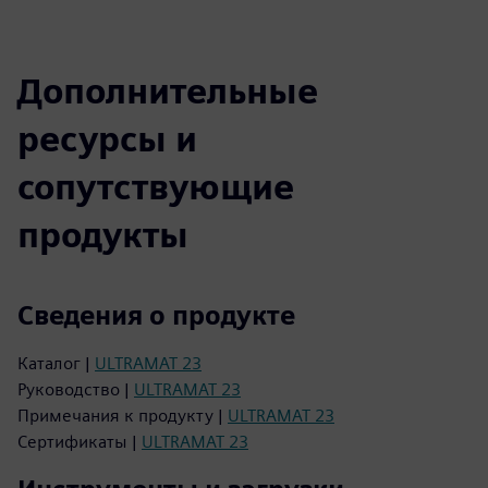
Дополнительные
ресурсы и
сопутствующие
продукты
Сведения о продукте
Каталог |
ULTRAMAT 23
Руководство |
ULTRAMAT 23
Примечания к продукту |
ULTRAMAT 23
Сертификаты |
ULTRAMAT 23