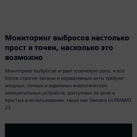
Мониторинг выбросов настолько
прост и точен, насколько это
возможно
Мониторинг выбросов играет ключевую роль, и все
более строгие законы и нормативные акты требуют
мощных, точных и надежных аналитических
измерительных устройств, доступных по цене и
простых в использовании, таких как Siemens ULTRAMAT
23.