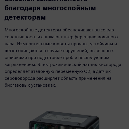
благодаря многослойным
детекторам
Многослойные детекторы обеспечивают высокую
селективность и снижают интерференцию водяного
пара. Измерительные кюветы прочны, устойчивы и
легко очищаются в случае нарушений, вызванных
ошибками при подготовке проб и последующим
загрязнением. Электрохимический датчик кислорода
определяет эталонную переменную O2, а датчик
сероводорода расширяет область применения на
биогазовых установках.