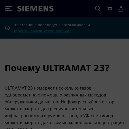
Siemens
Эта страница переведена автоматически.
Перейти к английской версии?
Почему ULTRAMAT 23?
ULTRAMAT 23 измеряет несколько газов
одновременно с помощью различных методов
обнаружения и датчиков. Инфракрасный детектор
может измерять до трех чувствительных к
инфракрасному излучению газов, а УФ-светодиод
может измерять даже самые маленькие концентрации