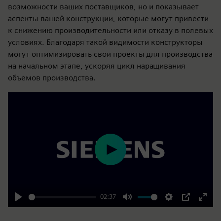
возможности ваших поставщиков, но и показывает
аспекты вашей конструкции, которые могут привести
к снижению производительности или отказу в полевых
условиях. Благодаря такой видимости конструкторы
могут оптимизировать свои проекты для производства
на начальном этапе, ускоряя цикл наращивания
объемов производства.
Play
02:37
Play
Mute
Settings
PIP
Enter