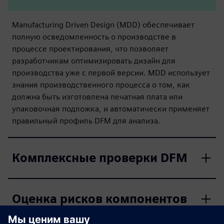
Manufacturing Driven Design (MDD) обеспечивает
полную осведомленность о производстве в
процессе проектирования, что позволяет
разработчикам оптимизировать дизайн для
производства уже с первой версии. MDD использует
знания производственного процесса о том, как
должна быть изготовлена печатная плата или
упаковочная подложка, и автоматически применяет
правильный профиль DFM для анализа.
Комплексные проверки DFM
Оценка рисков компонентов