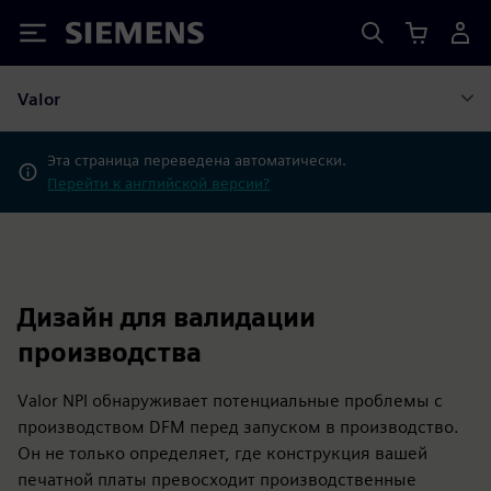
Siemens
Valor
Эта страница переведена автоматически.
Перейти к английской версии?
Дизайн для валидации
производства
Valor NPI обнаруживает потенциальные проблемы с
производством DFM перед запуском в производство.
Он не только определяет, где конструкция вашей
печатной платы превосходит производственные