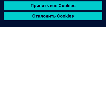
О КОМПАНИИ SIEMENS
ИНФОРМАЦИЯ О КОМПАНИИ
СВЯЖИТЕСЬ С НАМИ