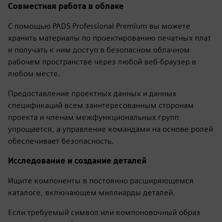
Совместная работа в облаке
С помощью PADS Professional Premium вы можете
хранить материалы по проектированию печатных плат
и получать к ним доступ в безопасном облачном
рабочем пространстве через любой веб-браузер в
любом месте.
Предоставление проектных данных и данных
спецификаций всем заинтересованным сторонам
проекта и членам межфункциональных групп
упрощается, а управление командами на основе ролей
обеспечивает безопасность.
Исследование и создание деталей
Ищите компоненты в постоянно расширяющемся
каталоге, включающем миллиарды деталей.
Если требуемый символ или компоновочный образ