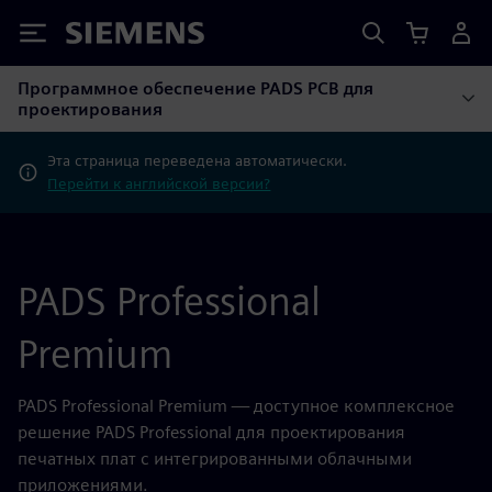
Siemens
Программное обеспечение PADS PCB для
проектирования
Эта страница переведена автоматически.
Перейти к английской версии?
PADS Professional
Premium
PADS Professional Premium — доступное комплексное
решение PADS Professional для проектирования
печатных плат с интегрированными облачными
приложениями.