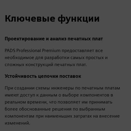
Ключевые функции
Проектирование и анализ печатных плат
PADS Professional Premium предоставляет все
необходимое для разработки самых простых и
сложных конструкций печатных плат.
Устойчивость цепочки поставок
При создании схемы инженеры по печатным платам
имеют доступ к данным о выборе компонентов в
реальном времени, что позволяет им принимать
более обоснованные решения по выбранным
компонентам при наименьших затратах на внесение
изменений.