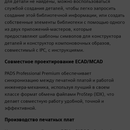
для детали не найдены, можно воспользоваться
службой создания деталей, чтобы легко запросить
создание этой библиотечной информации, или создать
собственные элементы библиотеки с помощью одного
из двух приложений-мастеров, которые
предоставляют шаблоны символов для конструктора
деталей и конструктор компоновочных образов,
совместимый с IPC, с инструкциями.
Совместное проектирование ECAD/MCAD
PADS Professional Premium обеспечивает
синхронизацию между печатной платой и работой
инженера-механика, используя лучший в своем
классе формат обмена файлами ProStep (IDX), что
делает совместную работу удобной, точной и
эффективной.
Производство печатных плат