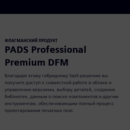
ФЛАГМАНСКИЙ ПРОДУКТ
PADS Professional
Premium DFM
Благодаря этому гибридному SaaS-решению вы
получите доступ к совместной работе в облаке и
управлению версиями, выбору деталей, созданию
библиотек, данным о поиске компонентов и другим
инструментам, обеспечивающим полный процесс
проектирования печатных плат.