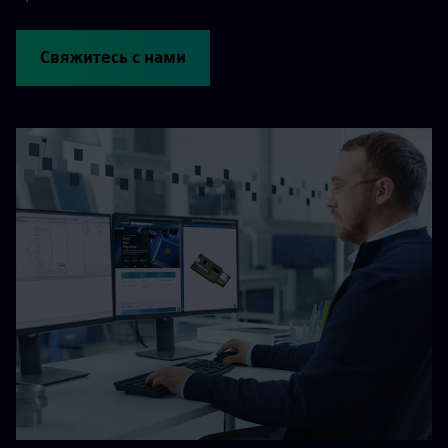
Свяжитесь с нами