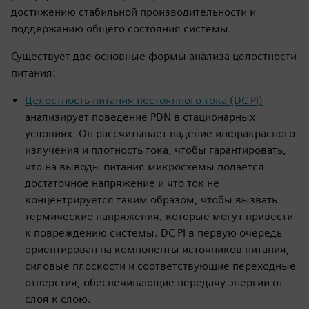
достижению стабильной производительности и
поддержанию общего состояния системы.
Существует две основные формы анализа целостности
питания:
Целостность питания постоянного тока (DC PI)
анализирует поведение PDN в стационарных
условиях. Он рассчитывает падение инфракрасного
излучения и плотность тока, чтобы гарантировать,
что на выводы питания микросхемы подается
достаточное напряжение и что ток не
концентрируется таким образом, чтобы вызвать
термические напряжения, которые могут привести
к повреждению системы. DC PI в первую очередь
ориентирован на компоненты источников питания,
силовые плоскости и соответствующие переходные
отверстия, обеспечивающие передачу энергии от
слоя к слою.