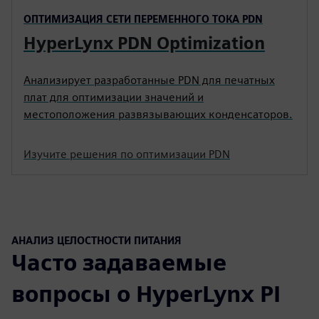
ОПТИМИЗАЦИЯ СЕТИ ПЕРЕМЕННОГО ТОКА PDN
HyperLynx PDN Optimization
Анализирует разработанные PDN для печатных
плат для оптимизации значений и
местоположения развязывающих конденсаторов.
Изучите решения по оптимизации PDN
АНАЛИЗ ЦЕЛОСТНОСТИ ПИТАНИЯ
Часто задаваемые
вопросы о HyperLynx PI