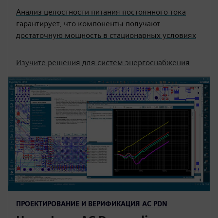
Анализ целостности питания постоянного тока
гарантирует, что компоненты получают
достаточную мощность в стационарных условиях
Изучите решения для систем энергоснабжения
ПРОЕКТИРОВАНИЕ И ВЕРИФИКАЦИЯ AC PDN