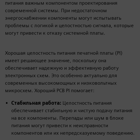
питания важным компонентом проектирования
современной системы. При недостаточном
энергоснабжении компоненты могут испытывать
проблемы с логикой и целостностью сигнала, которые
могут привести к отказу системной платы.
Хорошая целостность питания печатной платы (PI)
имеет решающее значение, поскольку она
обеспечивает надежную и эффективную работу
электронных схем. Это особенно актуально для
современных высокомощных и низковольтных
микросхем. Хороший PCB PI помогает:
Стабильная работа:
Целостность питания
обеспечивает стабильную и чистую подачу питания
на все компоненты. Перепады или шум в блоке
питания могут привести к неисправности
компонентов или их непредсказуемому поведению.