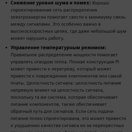
Снижение уровня шума и помех:
Хорошо
спроектированная сеть распределения
электроэнергии помогает свести к минимуму связь
между сигналами. Это особенно важно в
высокоскоростных цепях, где даже небольшой шум
может нарушить работу.
Управление температурным режимом:
Правильное распределение мощности помогает
управлять отводом тепла. Плохая конструкция PI
может привести к перегреву, который может
привести к повреждению компонентов или самой
платы. Целостность сигнала: целостность питания
напрямую влияет на целостность сигнала,
поскольку та же система, которая обеспечивает
питание компонентов, также обеспечивает
обратный путь для сигналов. Если сеть подачи
питания плохо спроектирована, это может привести
к ухудшению качества сигнала из-за перекрестных