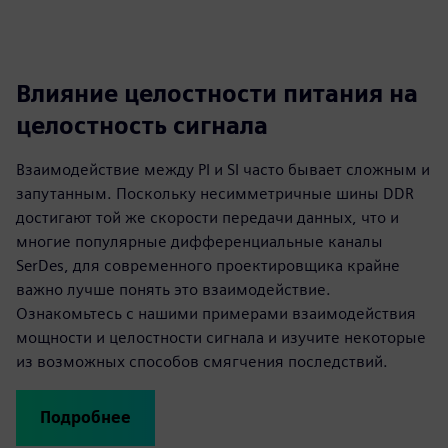
Влияние целостности питания на
целостность сигнала
Взаимодействие между PI и SI часто бывает сложным и
запутанным. Поскольку несимметричные шины DDR
достигают той же скорости передачи данных, что и
многие популярные дифференциальные каналы
SerDes, для современного проектировщика крайне
важно лучше понять это взаимодействие.
Ознакомьтесь с нашими примерами взаимодействия
мощности и целостности сигнала и изучите некоторые
из возможных способов смягчения последствий.
Подробнее