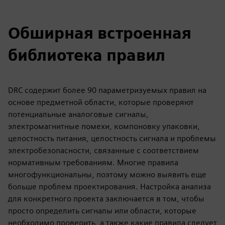
Обширная встроенная
библиотека правил
DRC содержит более 90 параметризуемых правил на
основе предметной области, которые проверяют
потенциальные аналоговые сигналы,
электромагнитные помехи, компоновку упаковки,
целостность питания, целостность сигнала и проблемы
электробезопасности, связанные с соответствием
нормативным требованиям. Многие правила
многофункциональны, поэтому можно выявить еще
больше проблем проектирования. Настройка анализа
для конкретного проекта заключается в том, чтобы
просто определить сигналы или области, которые
необходимо проверить, а также какие правила следует