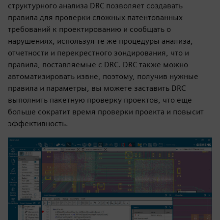
структурного анализа DRC позволяет создавать
правила для проверки сложных патентованных
требований к проектированию и сообщать о
нарушениях, используя те же процедуры анализа,
отчетности и перекрестного зондирования, что и
правила, поставляемые с DRC. DRC также можно
автоматизировать извне, поэтому, получив нужные
правила и параметры, вы можете заставить DRC
выполнить пакетную проверку проектов, что еще
больше сократит время проверки проекта и повысит
эффективность.