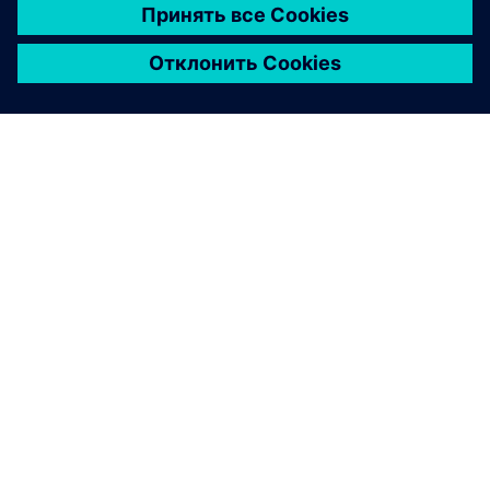
О КОМПАНИИ SIEMENS
ИНФОРМАЦИЯ О КОМПАНИИ
СВЯЖИТЕСЬ С НАМИ