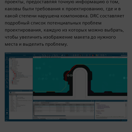
проекты, предоставляя точную информацию о том,
каковы были требования к проектированию, где и в
какой степени нарушена компоновка. DRC составляет
подробный список потенциальных проблем
проектирования, каждую из которых можно выбрать,
чтобы увеличить изображение макета до нужного
места и выделить проблему.