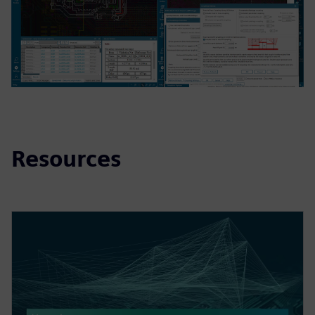
Resources