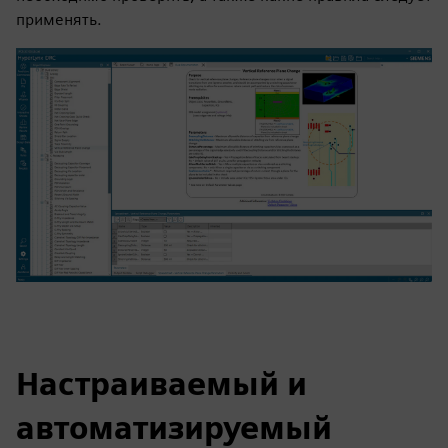
применять.
Настраиваемый и
автоматизируемый