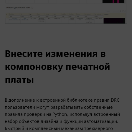
Внесите изменения в
компоновку печатной
платы
В дополнение к встроенной библиотеке правил DRC
пользователи могут разрабатывать собственные
правила проверки на Python, используя встроенный
набор объектов дизайна и функций автоматизации.
Быстрый и комплексный механизм трехмерного