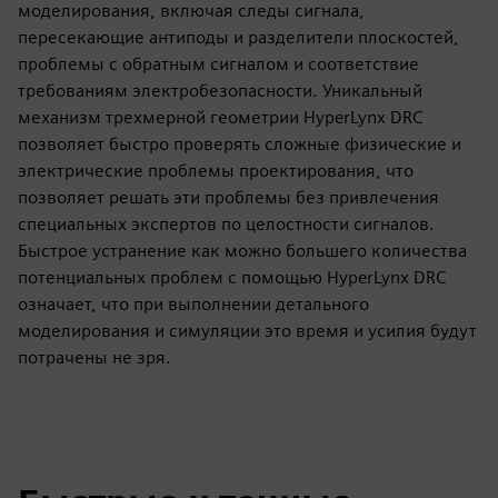
моделирования, включая следы сигнала,
пересекающие антиподы и разделители плоскостей,
проблемы с обратным сигналом и соответствие
требованиям электробезопасности. Уникальный
механизм трехмерной геометрии HyperLynx DRC
позволяет быстро проверять сложные физические и
электрические проблемы проектирования, что
позволяет решать эти проблемы без привлечения
специальных экспертов по целостности сигналов.
Быстрое устранение как можно большего количества
потенциальных проблем с помощью HyperLynx DRC
означает, что при выполнении детального
моделирования и симуляции это время и усилия будут
потрачены не зря.