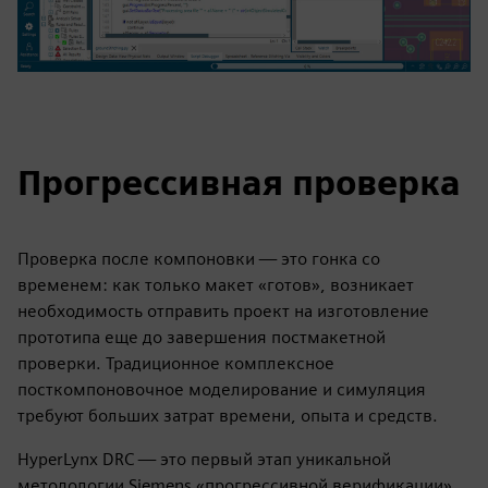
Прогрессивная проверка
Проверка после компоновки — это гонка со
временем: как только макет «готов», возникает
необходимость отправить проект на изготовление
прототипа еще до завершения постмакетной
проверки. Традиционное комплексное
посткомпоновочное моделирование и симуляция
требуют больших затрат времени, опыта и средств.
HyperLynx DRC — это первый этап уникальной
методологии Siemens «прогрессивной верификации»,