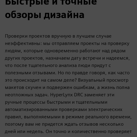
Быстрые и точные
обзоры дизайна
Проверки проектов вручную в лучшем случае
неэффективны: мы отправляем проекты на проверку
людям, которые одновременно работают над рядом
других проектов, назначаем дату встречи и надеемся,
что после тщательного анализа люди придут с
полезными отзывами. Но по правде говоря, как часто
это происходит на самом деле? Визуальный просмотр
макетов скучен и подвержен ошибкам, а жизнь полна
неотложных задач. HyperLynx DRC заменяет эти
ручные процессы быстрыми и тщательными
автоматизированными проверками электрических
правил, выполняемыми в режиме реального времени,
поэтому вам не придется ждать отзывов несколько
дней или недель. Он точно и количественно проверяет