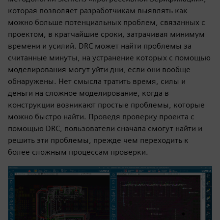
которая позволяет разработчикам выявлять как
можно больше потенциальных проблем, связанных с
проектом, в кратчайшие сроки, затрачивая минимум
времени и усилий. DRC может найти проблемы за
считанные минуты, на устранение которых с помощью
моделирования могут уйти дни, если они вообще
обнаружены. Нет смысла тратить время, силы и
деньги на сложное моделирование, когда в
конструкции возникают простые проблемы, которые
можно быстро найти. Проведя проверку проекта с
помощью DRC, пользователи сначала смогут найти и
решить эти проблемы, прежде чем переходить к
более сложным процессам проверки.