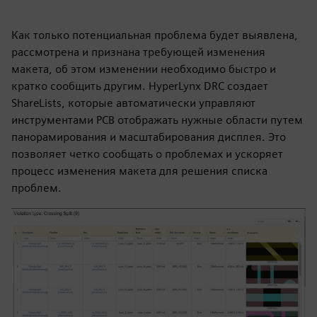
Как только потенциальная проблема будет выявлена,
рассмотрена и признана требующей изменения
макета, об этом изменении необходимо быстро и
кратко сообщить другим. HyperLynx DRC создает
ShareLists, которые автоматически управляют
инструментами PCB отображать нужные области путем
панорамирования и масштабирования дисплея. Это
позволяет четко сообщать о проблемах и ускоряет
процесс изменения макета для решения списка
проблем.