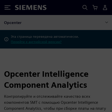
Siemens
Opcenter
Эта страница переведена автоматически.
Перейти к английской версии?
Opcenter Intelligence
Component Analytics
Контролируйте и отслеживайте качество всех
компонентов SMT с помощью Opcenter Intelligence
Component Analytics, чтобы при сборке платы на плату