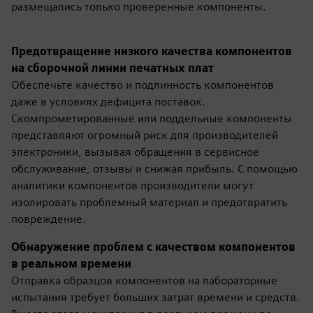
размещались только проверенные компоненты.
Предотвращение низкого качества компонентов
на сборочной линии печатных плат
Обеспечьте качество и подлинность компонентов
даже в условиях дефицита поставок.
Скомпрометированные или поддельные компоненты
представляют огромный риск для производителей
электроники, вызывая обращения в сервисное
обслуживание, отзывы и снижая прибыль. С помощью
аналитики компонентов производители могут
изолировать проблемный материал и предотвратить
повреждение.
Обнаружение проблем с качеством компонентов
в реальном времени
Отправка образцов компонентов на лабораторные
испытания требует больших затрат времени и средств.