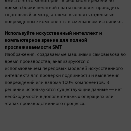
Вместо этого мониторинг в реальном времени во
время сборки печатной платы позволяет проводить
тщательный осмотр, а также выявлять отдельные
поврежденные компоненты в смешанном источнике.
Используйте искусственный интеллект и
компьютерное зрение для полной
прослеживаемости SMT
Изображения, создаваемые машинами самовывоза во
время производства, анализируются с
использованием передовых моделей искусственного
интеллекта для проверки подлинности и выявления
повреждений или взлома 100% компонентов. В
решении используются существующие данные — нет
необходимости в дополнительных операциях или
этапах производственного процесса.