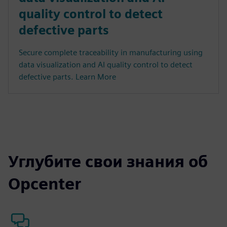
quality control to detect
defective parts
Secure complete traceability in manufacturing using
data visualization and AI quality control to detect
defective parts. Learn More
Углубите свои знания об
Opcenter