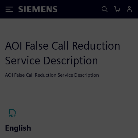
Siemens
AOI False Call Reduction
Service Description
AOI False Call Reduction Service Description
English