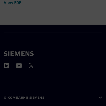
View PDF
О КОМПАНИИ SIEMENS