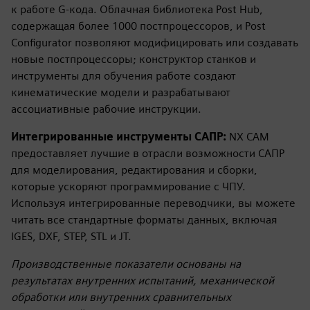
к работе G-кода. Облачная библиотека Post Hub,
содержащая более 1000 постпроцессоров, и Post
Configurator позволяют модифицировать или создавать
новые постпроцессоры; конструктор станков и
инструменты для обучения работе создают
кинематические модели и разрабатывают
ассоциативные рабочие инструкции.
Интегрированные инструменты САПР:
NX CAM
предоставляет лучшие в отрасли возможности САПР
для моделирования, редактирования и сборки,
которые ускоряют программирование с ЧПУ.
Используя интегрированные переводчики, вы можете
читать все стандартные форматы данных, включая
IGES, DXF, STEP, STL и JT.
Производственные показатели основаны на
результатах внутренних испытаний, механической
обработки или внутренних сравнительных