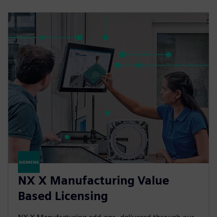
NX X Manufacturing Value
Based Licensing