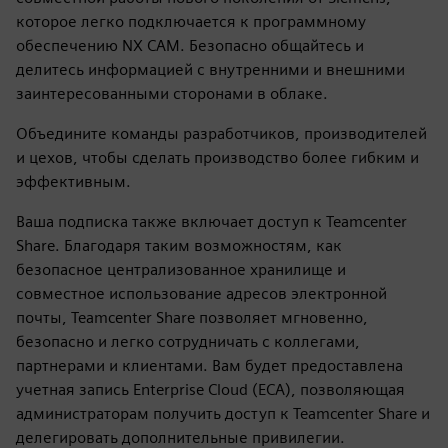
которое легко подключается к программному
обеспечению NX CAM. Безопасно общайтесь и
делитесь информацией с внутренними и внешними
заинтересованными сторонами в облаке.
Объедините команды разработчиков, производителей
и цехов, чтобы сделать производство более гибким и
эффективным.
Ваша подписка также включает доступ к Teamcenter
Share. Благодаря таким возможностям, как
безопасное централизованное хранилище и
совместное использование адресов электронной
почты, Teamcenter Share позволяет мгновенно,
безопасно и легко сотрудничать с коллегами,
партнерами и клиентами. Вам будет предоставлена
учетная запись Enterprise Cloud (ECA), позволяющая
администраторам получить доступ к Teamcenter Share и
делегировать дополнительные привилегии.