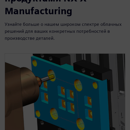
Manufacturing
Узнайте больше о нашем широком спектре облачных
решений для ваших конкретных потребностей в
производстве деталей.