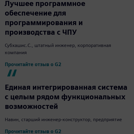
Лучшее программное
обеспечение для
программирования и
производства с ЧПУ
Субхашис.С., штатный инженер, корпоративная
компания
Прочитайте отзыв о G2
Единая интегрированная система
с целым рядом функциональных
возможностей
Навин, старший инженер-конструктор, предприятие
Прочитайте отзыв о G2