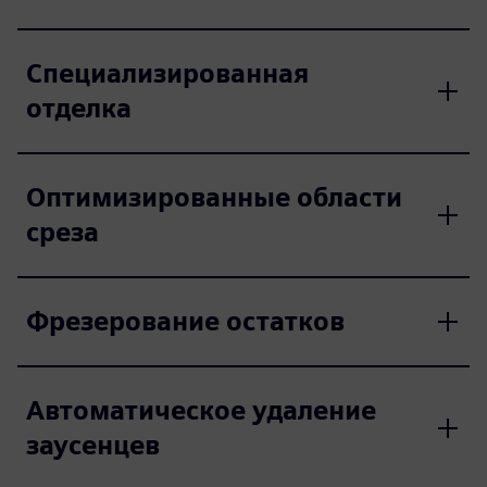
Специализированная
отделка
Оптимизированные области
среза
Фрезерование остатков
Автоматическое удаление
заусенцев