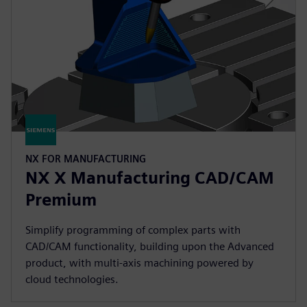
NX FOR MANUFACTURING
NX X Manufacturing CAD/CAM
Premium
Simplify programming of complex parts with
CAD/CAM functionality, building upon the Advanced
product, with multi-axis machining powered by
cloud technologies.