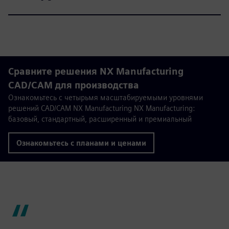
Сравните решения NX Manufacturing
CAD/CAM для производства
Ознакомьтесь с четырьмя масштабируемыми уровнями
решений CAD/CAM NX Manufacturing NX Manufacturing:
базовый, стандартный, расширенный и премиальный
Ознакомьтесь с планами и ценами