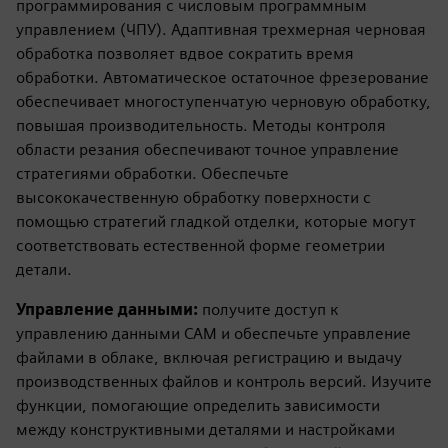
программирования с числовым программным
управлением (ЧПУ). Адаптивная трехмерная черновая
обработка позволяет вдвое сократить время
обработки. Автоматическое остаточное фрезерование
обеспечивает многоступенчатую черновую обработку,
повышая производительность. Методы контроля
области резания обеспечивают точное управление
стратегиями обработки. Обеспечьте
высококачественную обработку поверхности с
помощью стратегий гладкой отделки, которые могут
соответствовать естественной форме геометрии
детали.
Управление данными:
получите доступ к
управлению данными CAM и обеспечьте управление
файлами в облаке, включая регистрацию и выдачу
производственных файлов и контроль версий. Изучите
функции, помогающие определить зависимости
между конструктивными деталями и настройками