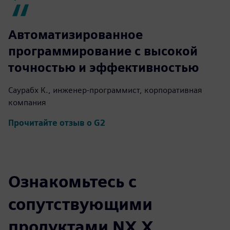
Автоматизированное
программирование с высокой
точностью и эффективностью
Саурабх К., инженер-программист, корпоративная
компания
Прочитайте отзыв о G2
Ознакомьтесь с
сопутствующими
продуктами NX X