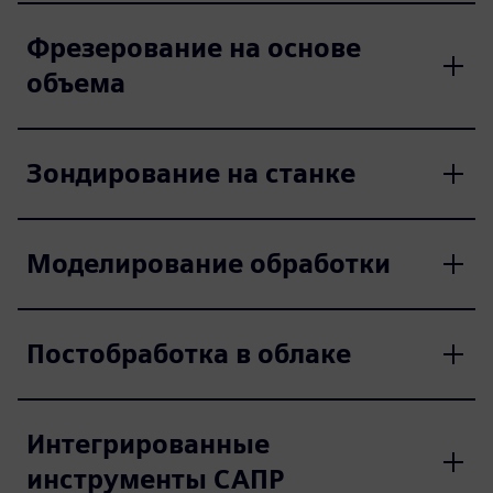
Фрезерование на основе
объема
Зондирование на станке
Моделирование обработки
Постобработка в облаке
Интегрированные
инструменты САПР