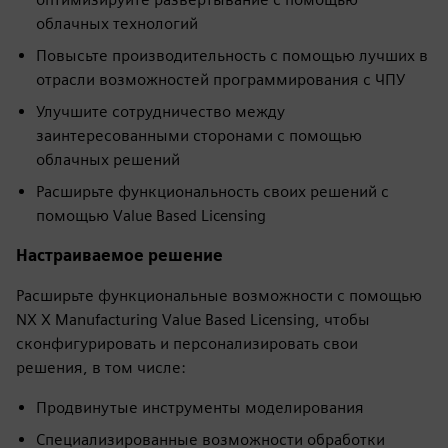
облачных технологий
Повысьте производительность с помощью лучших в
отрасли возможностей программирования с ЧПУ
Улучшите сотрудничество между
заинтересованными сторонами с помощью
облачных решений
Расширьте функциональность своих решений с
помощью Value Based Licensing
Настраиваемое решение
Расширьте функциональные возможности с помощью
NX X Manufacturing Value Based Licensing, чтобы
сконфигурировать и персонализировать свои
решения, в том числе:
Продвинутые инструменты моделирования
Специализированные возможности обработки