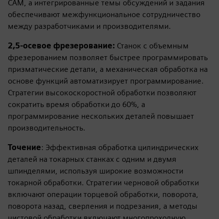
CAM, а интегрированные темы обсуждений и задания
обеспечивают межфункциональное сотрудничество
между разработчиками и производителями.
2,5-осевое фрезерование:
Станок с объемным
фрезерованием позволяет быстрее программировать
призматические детали, а механическая обработка на
основе функций автоматизирует программирование.
Стратегии высокоскоростной обработки позволяют
сократить время обработки до 60%, а
программирование нескольких деталей повышает
производительность.
Точение
: Эффективная обработка цилиндрических
деталей на токарных станках с одним и двумя
шпинделями, используя широкие возможности
токарной обработки. Стратегии черновой обработки
включают операции торцевой обработки, поворота,
поворота назад, сверления и подрезания, а методы
чистовой обработки включают многопроходную