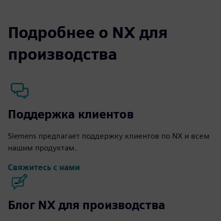
Подробнее о NX для
производства
Поддержка клиентов
Siemens предлагает поддержку клиентов по NX и всем
нашим продуктам.
Свяжитесь с нами
Блог NX для производства