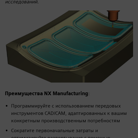
исследований.
Преимущества NX Manufacturing
:
Программируйте с использованием передовых
инструментов CAD/CAM, адаптированных к вашим
конкретным производственным потребностям
Сократите первоначальные затраты и
оптимизируйте развертывание с помощью