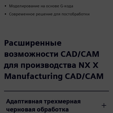
Моделирование на основе G-кода
Современное решение для постобработки
Расширенные
возможности CAD/CAM
для производства NX X
Manufacturing CAD/CAM
Адаптивная трехмерная
черновая обработка