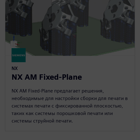
NX
NX AM Fixed-Plane
NX AM Fixed-Plane предлагает решения,
необходимые для настройки сборки для печати в
системах печати с фиксированной плоскостью,
таких как системы порошковой печати или
системы струйной печати.