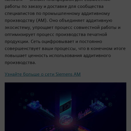
работы по заказу и доставке для сообщества
специалистов по промышленному аддитивному
производству (AM). Оно объединяет аддитивную
экосистему, упрощает процесс совместной работы и
оптимизирует процесс производства печатной
продукции. Сеть оцифровывает и постоянно
совершенствует ваши процессы, что в конечном итоге
повышает ценность использования аддитивного
производства.
Узнайте больше о сети Siemens AM