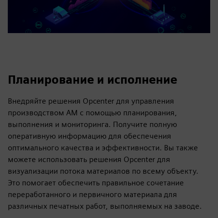
Планирование и исполнение
Внедряйте решения Opcenter для управления
производством AM с помощью планирования,
выполнения и мониторинга. Получите полную
оперативную информацию для обеспечения
оптимального качества и эффективности. Вы также
можете использовать решения Opcenter для
визуализации потока материалов по всему объекту.
Это помогает обеспечить правильное сочетание
переработанного и первичного материала для
различных печатных работ, выполняемых на заводе.