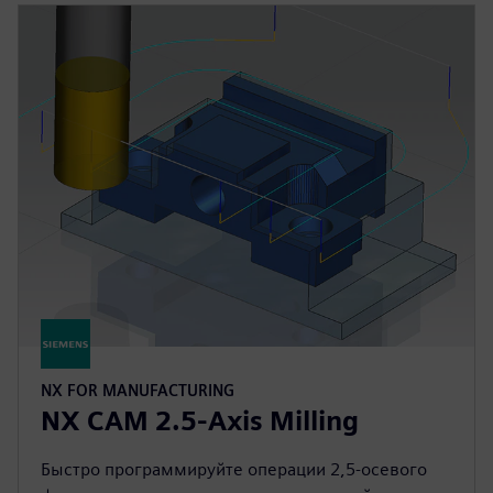
NX FOR MANUFACTURING
NX CAM 2.5-Axis Milling
Быстро программируйте операции 2,5-осевого