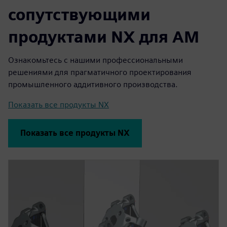
сопутствующими
продуктами NX для AM
Ознакомьтесь с нашими профессиональными
решениями для прагматичного проектирования
промышленного аддитивного производства.
Показать все продукты NX
Показать все продукты NX