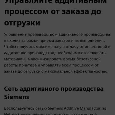
процессом от заказа до
отгрузки
Управление производством аддитивного производства
выходит за рамки приема заказов и их выполнения.
Чтобы получить максимальную отдачу от инвестиций в
аддитивное производство, необходимо отслеживать
материалы, максимизировать время безотказной
работы принтера и управлять всем процессом от
заказа до отгрузки с максимальной эффективностью.
Сеть аддитивного производства
Siemens
Воспользуйтесь сетью Siemens Additive Manufacturing
Network — онлайн-платформой для совместной