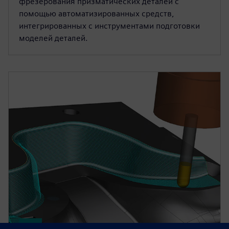
фрезерования призматических деталей с
помощью автоматизированных средств,
интегрированных с инструментами подготовки
моделей деталей.