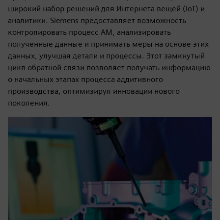
широкий набор решений для Интернета вещей (IoT) и
аналитики. Siemens предоставляет возможность
контролировать процесс AM, анализировать
полученные данные и принимать меры на основе этих
данных, улучшая детали и процессы. Этот замкнутый
цикл обратной связи позволяет получать информацию
о начальных этапах процесса аддитивного
производства, оптимизируя инновации нового
поколения.