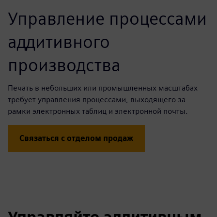
Управление процессами
аддитивного
производства
Печать в небольших или промышленных масштабах
требует управления процессами, выходящего за
рамки электронных таблиц и электронной почты.
Связаться с отделом продаж
Управляйте аддитивным