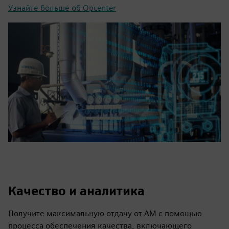
Узнайте больше об Opcenter
Качество и аналитика
Получите максимальную отдачу от AM с помощью
процесса обеспечения качества, включающего