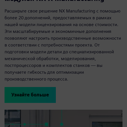
Расширьте свое решение NX Manufacturing с помощью
более 20 дополнений, предоставляемых в рамках
нашей модели лицензирования на основе стоимости.
Эти масштабируемые и экономичные дополнения
позволяют настроить производственные возможности
в соответствии с потребностями проекта. От
подготовки модели детали до специализированной
механической обработки, моделирования,
постпроцессоров и комплектов станков — вы
получаете гибкость для оптимизации
производственного процесса.
Узнайте больше