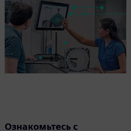
Ознакомьтесь с