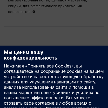
как электронная почта, целевой маркетинг,
скидки, для эффективного привлечения
пользователей
Изучайте ресурсы и
сопутствующие
продукты
Дополнительная информация и
ресурсы