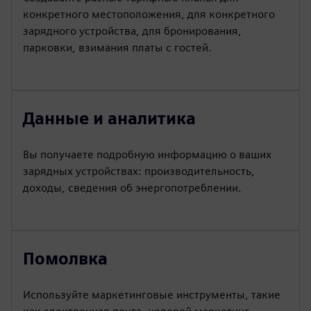
конкретного местоположения, для конкретного
зарядного устройства, для бронирования,
парковки, взимания платы с гостей.
Данные и аналитика
Вы получаете подробную информацию о ваших
зарядных устройствах: производительность,
доходы, сведения об энергопотреблении.
Помолвка
Используйте маркетинговые инструменты, такие