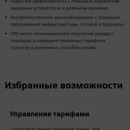
Повысьте эффективность с помощью управления
зарядным устройством в реальном времени
Беспрепятственное масштабирование с помощью
программной инфраструктуры, готовой к будущему
CPO могут оптимизировать получение дохода с
помощью усовершенствованных тарифных
структур и различных способов оплаты
Избранные возможности
Управление тарифами
Создавайте разные тарифные планы: для