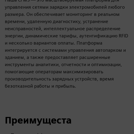
управления сетями зарядки электромобилей любого
размера. Он обеспечивает мониторинг в реальном
времени, удаленную диагностику, устранение
неисправностей, интеллектуальное распределение
энергии, динамические тарифы, аутентификацию RFID
и несколько вариантов оплаты. Платформа
интегрируется с системами управления автопарком и
зданием, а также предоставляет расширенные
инструменты аналитики, отчетности и оптимизации,
помогающие операторам максимизировать
производительность зарядных устройств, время
безотказной работы и прибыль.
Преимущеста