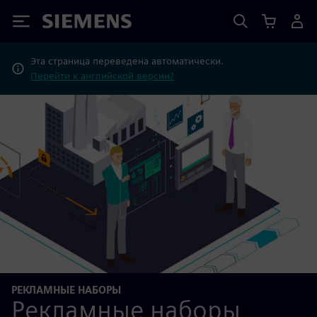
Siemens
Эта страница переведена автоматически.
Перейти к английской версии?
РЕКЛАМНЫЕ НАБОРЫ
Рекламные наборы