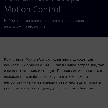
Motion Control
Набор, предназначенный для использования в
реальном приложении
Комплекты Motion Control идеально подходят для
конкретных применений — как в машиностроении, так
и на испытательных стендах. Полная совместимость и
возможность выбора между программными и
непрограммными версиями позволяют адаптировать
решение к вашим индивидуальным потребностям.