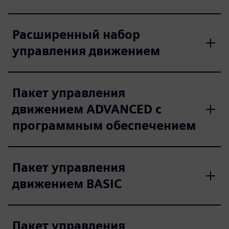
Расширенный набор
управления движением
Пакет управления
движением ADVANCED с
программным обеспечением
Пакет управления
движением BASIC
Пакет управления