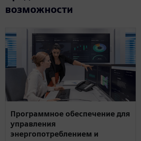
возможности
Программное обеспечение для
управления
энергопотреблением и