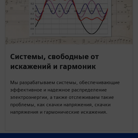
Системы, свободные от
искажений и гармоник
Мы разрабатываем системы, обеспечивающие
эффективное и надежное распределение
электроэнергии, а также отслеживаем такие
проблемы, как скачки напряжения, скачки
напряжения и гармонические искажения.