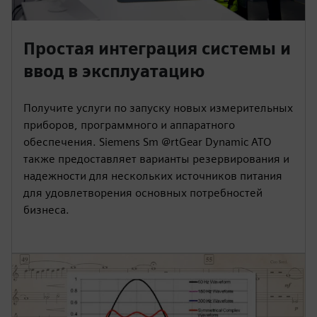
Простая интеграция системы и
ввод в эксплуатацию
Получите услуги по запуску новых измерительных
приборов, программного и аппаратного
обеспечения. Siemens Sm @rtGear Dynamic ATO
также предоставляет варианты резервирования и
надежности для нескольких источников питания
для удовлетворения основных потребностей
бизнеса.