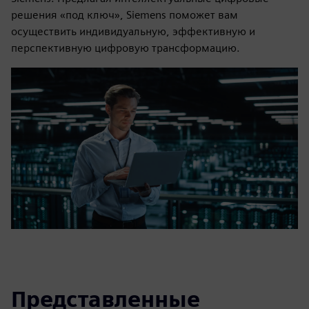
решения «под ключ», Siemens поможет вам
осуществить индивидуальную, эффективную и
перспективную цифровую трансформацию.
Представленные