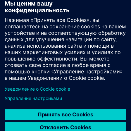
Начать
Свяжитесь с нами