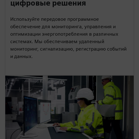
цифровые решения
Используйте передовое программное
обеспечение для мониторинга, управления и
оптимизации энергопотребления в различных
системах. Мы обеспечиваем удаленный
мониторинг, сигнализацию, регистрацию событий
и данных.