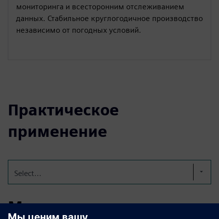
мониторинга и всесторонним отслеживанием
данных. Стабильное круглогодичное производство
независимо от погодных условий.
Практическое
применение
Select...
Модули выращивания