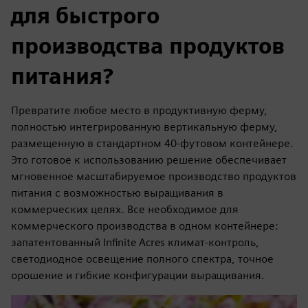
для быстрого
производства продуктов
питания?
Превратите любое место в продуктивную ферму,
полностью интегрированную вертикальную ферму,
размещенную в стандартном 40-футовом контейнере.
Это готовое к использованию решение обеспечивает
мгновенное масштабируемое производство продуктов
питания с возможностью выращивания в
коммерческих целях. Все необходимое для
коммерческого производства в одном контейнере:
запатентованный Infinite Acres климат-контроль,
светодиодное освещение полного спектра, точное
орошение и гибкие конфигурации выращивания.