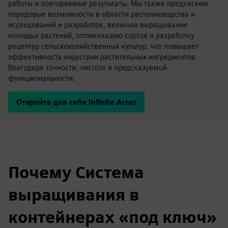
работы и повторяемые результаты. Мы также предлагаем
передовые возможности в области растениеводства и
исследований и разработок, включая выращивание
молодых растений, оптимизацию сортов и разработку
рецептур сельскохозяйственных культур, что повышает
эффективность индустрии растительных ингредиентов
благодаря точности, чистоте и предсказуемой
функциональности.
Откройте для себя Infinite Acres
Почему Система
выращивания в
контейнерах «под ключ»