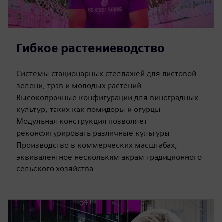
Гибкое растениеводство
Системы стационарных стеллажей для листовой
зелени, трав и молодых растений
Высокопрочные конфигурации для виноградных
культур, таких как помидоры и огурцы
Модульная конструкция позволяет
реконфигурировать различные культуры
Производство в коммерческих масштабах,
эквивалентное нескольким акрам традиционного
сельского хозяйства