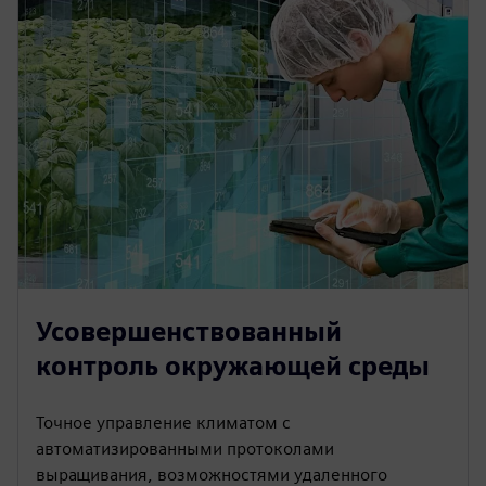
Усовершенствованный
контроль окружающей среды
Точное управление климатом с
автоматизированными протоколами
выращивания, возможностями удаленного