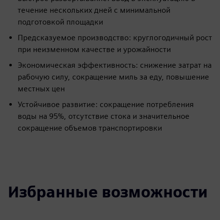
течение нескольких дней с минимальной
подготовкой площадки
Предсказуемое производство: круглогодичный рост
при неизменном качестве и урожайности
Экономическая эффективность: снижение затрат на
рабочую силу, сокращение миль за еду, повышение
местных цен
Устойчивое развитие: сокращение потребления
воды на 95%, отсутствие стока и значительное
сокращение объемов транспортировки
Избранные возможности