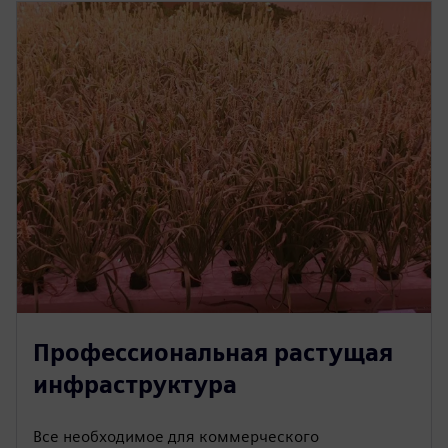
Профессиональная растущая
инфраструктура
Все необходимое для коммерческого