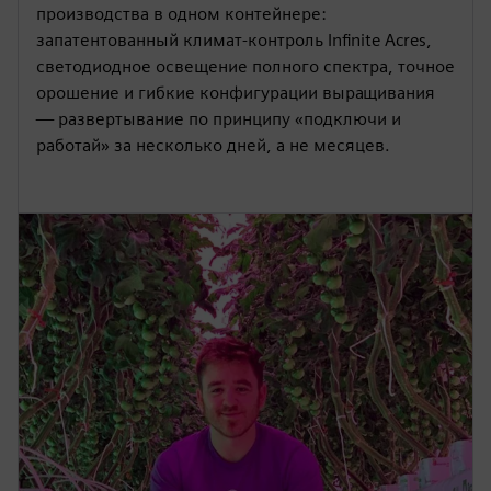
производства в одном контейнере:
запатентованный климат-контроль Infinite Acres,
светодиодное освещение полного спектра, точное
орошение и гибкие конфигурации выращивания
— развертывание по принципу «подключи и
работай» за несколько дней, а не месяцев.