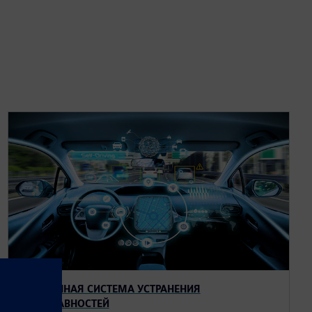
ВСТРОЕННАЯ СИСТЕМА УСТРАНЕНИЯ
НЕИСПРАВНОСТЕЙ