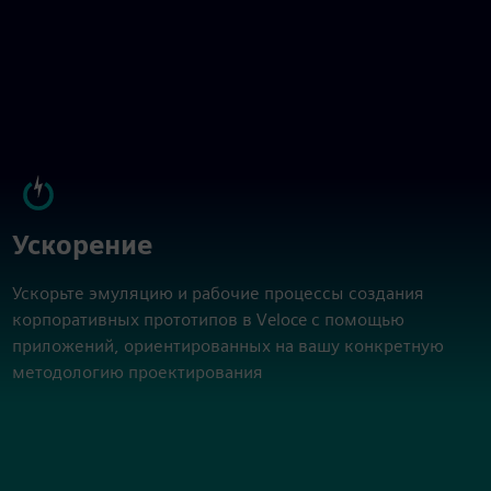
Ускорение
Ускорьте эмуляцию и рабочие процессы создания
корпоративных прототипов в Veloce с помощью
приложений, ориентированных на вашу конкретную
методологию проектирования