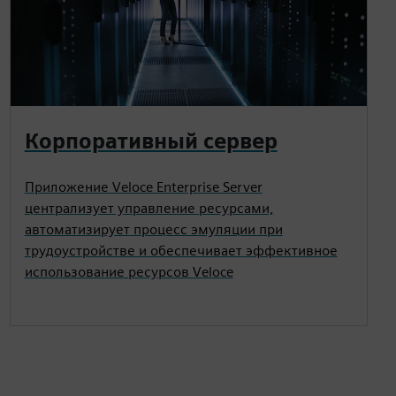
Корпоративный сервер
Приложение Veloce Enterprise Server
централизует управление ресурсами,
автоматизирует процесс эмуляции при
трудоустройстве и обеспечивает эффективное
использование ресурсов Veloce