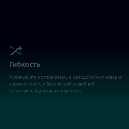
Гибкость
Используйте настраиваемые методологии проверки
с возможностью безопасной и удобной
аутентификации ваших проектов