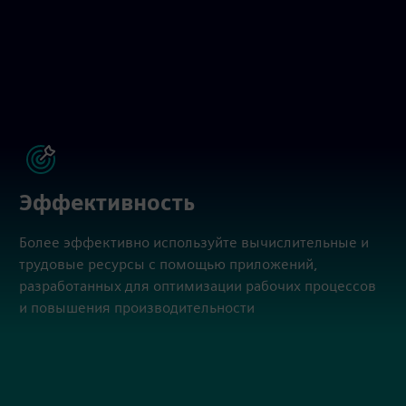
Эффективность
Более эффективно используйте вычислительные и
трудовые ресурсы с помощью приложений,
разработанных для оптимизации рабочих процессов
и повышения производительности