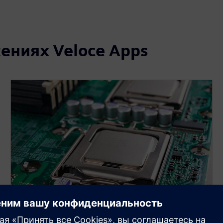
ениях Veloce Apps
ПРОФИЛИРОВАНИЕ И АНАЛИЗ ПИТАНИЯ