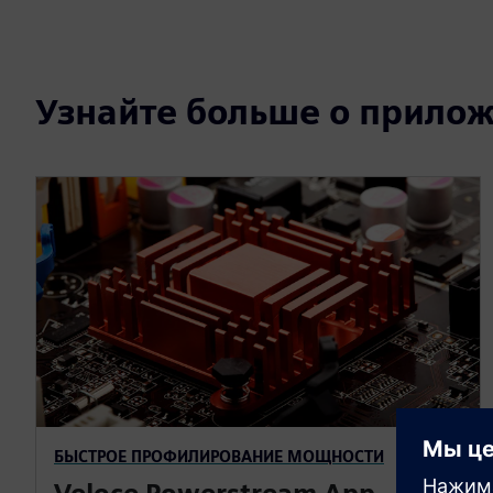
Узнайте больше о прилож
БЫСТРОЕ ПРОФИЛИРОВАНИЕ МОЩНОСТИ