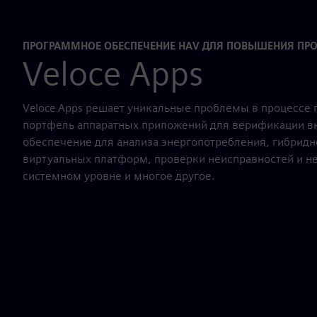
ПРОГРАММНОЕ ОБЕСПЕЧЕНИЕ HAV ДЛЯ ПОВЫШЕНИЯ ПР
Veloce Apps
Veloce Apps решает уникальные проблемы в процессе 
портфель аппаратных приложений для верификации 
обеспечение для анализа энергопотребления, гибрид
виртуальных платформ, проверки неисправностей и не
системном уровне и многое другое.