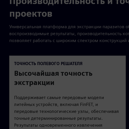
Производительность и то
проектов
Универсальная платформа для экстракции паразитов 
воспроизводимые результаты, производительность кот
позволяет работать с широким спектром конструкций
ТОЧНОСТЬ ПОЛЕВОГО РЕШАТЕЛЯ
Высочайшая точность
экстракции
Поддерживает самые передовые модели
литейных устройств, включая FinFET, и
передовые технологические узлы, обеспечивая
точные детерминированные результаты.
Результаты одновременного извлечения