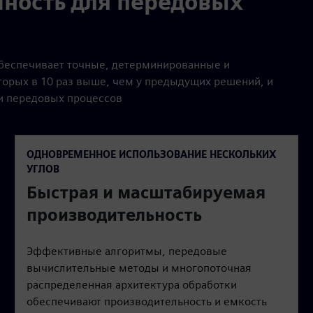
чность для передовых
обеспечивает точные, детерминированные и
орых в 10 раз выше, чем у предыдущих решений, и
 и передовых процессов
ОДНОВРЕМЕННОЕ ИСПОЛЬЗОВАНИЕ НЕСКОЛЬКИХ
УГЛОВ
Быстрая и масштабируемая
производительность
Эффективные алгоритмы, передовые
вычислительные методы и многопоточная
распределенная архитектура обработки
обеспечивают производительность и емкость