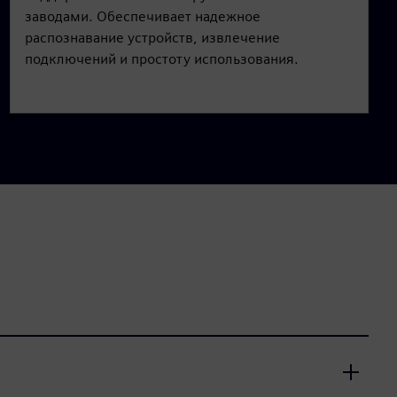
заводами. Обеспечивает надежное
распознавание устройств, извлечение
подключений и простоту использования.