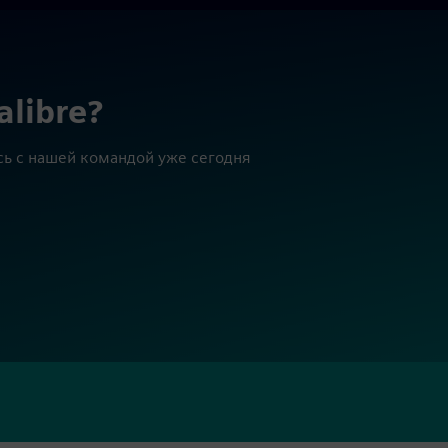
alibre?
сь с нашей командой уже сегодня