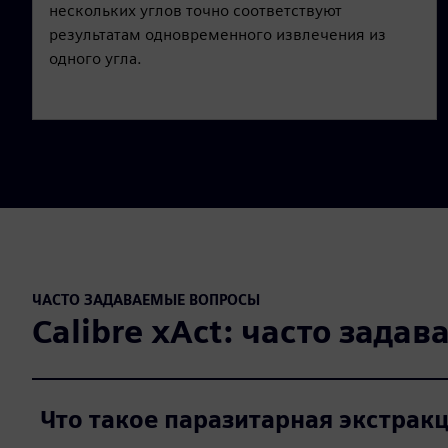
нескольких углов точно соответствуют
результатам одновременного извлечения из
одного угла.
ЧАСТО ЗАДАВАЕМЫЕ ВОПРОСЫ
Calibre xAct: часто зада
Что такое паразитарная экстрак