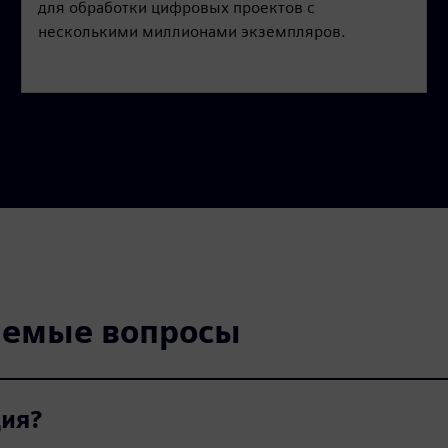
для обработки цифровых проектов с
несколькими миллионами экземпляров.
ваемые вопросы
ция?