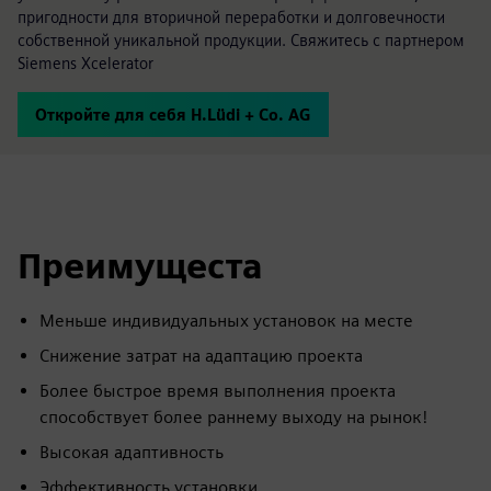
пригодности для вторичной переработки и долговечности
собственной уникальной продукции. Свяжитесь с партнером
Siemens Xcelerator
Откройте для себя H.Lüdi + Co. AG
Преимущеста
Меньше индивидуальных установок на месте
Снижение затрат на адаптацию проекта
Более быстрое время выполнения проекта
способствует более раннему выходу на рынок!
Высокая адаптивность
Эффективность установки