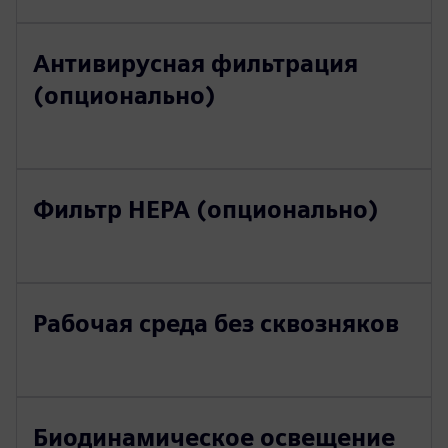
Антивирусная фильтрация
(опционально)
Фильтр HEPA (опционально)
Рабочая среда без сквозняков
Биодинамическое освещение