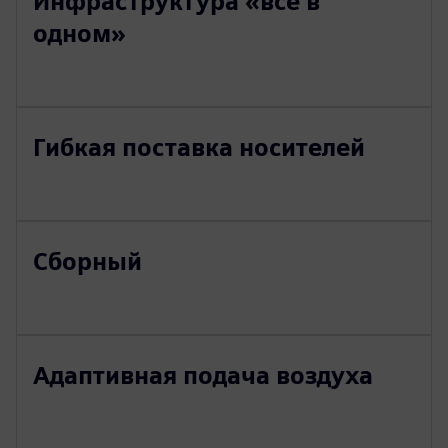
Инфраструктура «все в
одном»
Гибкая поставка носителей
Сборный
Адаптивная подача воздуха