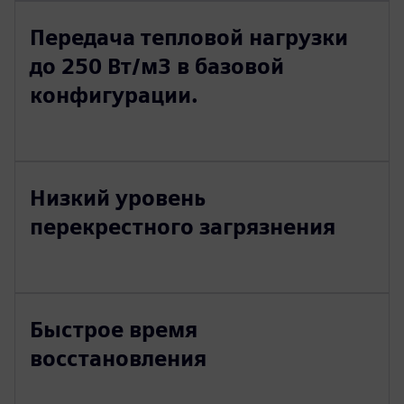
Передача тепловой нагрузки
до 250 Вт/м3 в базовой
конфигурации.
Низкий уровень
перекрестного загрязнения
Быстрое время
восстановления