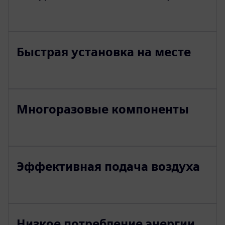
Быстрая установка на месте
Многоразовые компоненты
Эффективная подача воздуха
Низкое потребление энергии