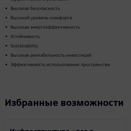
Высокая безопасность
Высокий уровень комфорта
Высокая энергоэффективность
Устойчивость
Sustainability
Высокая рентабельность инвестиций
Эффективность использования пространства
Избранные возможности