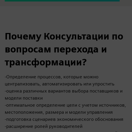
Почему Консультации по
вопросам перехода и
трансформации?
-Определение процессов, которые можно
централизовать, автоматизировать или упростить
-оценка различных вариантов выбора поставщиков и
модели поставки
-оптимальное определение цели с учетом источников,
местоположения, размера и модели управления
-подготовка сценариев экономического обоснования
-расширение ролей руководителей