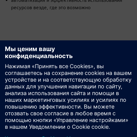
автоматизация и эффективность использования
ресурсов везде, где это возможно
Изучайте ресурсы и
сопутствующие
продукты
Дополнительная информация и
ресурсы
Подробнее