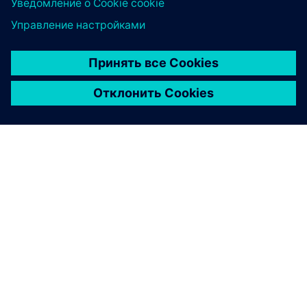
О КОМПАНИИ SIEMENS
ИНФОРМАЦИЯ О КОМПАНИИ