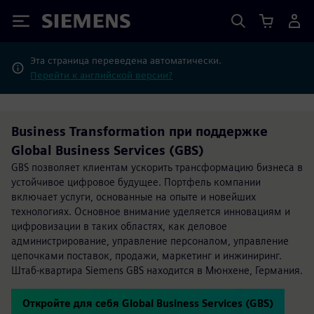
Siemens
Эта страница переведена автоматически.
Перейти к английской версии?
Business Transformation при поддержке
Global Business Services (GBS)
GBS позволяет клиентам ускорить трансформацию бизнеса в
устойчивое цифровое будущее. Портфель компании
включает услуги, основанные на опыте и новейших
технологиях. Основное внимание уделяется инновациям и
цифровизации в таких областях, как деловое
администрирование, управление персоналом, управление
цепочками поставок, продажи, маркетинг и инжиниринг.
Штаб-квартира Siemens GBS находится в Мюнхене, Германия.
Откройте для себя Global Business Services (GBS)