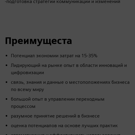
-подготовка стратегии коммуникации и изменений
Преимущеста
Потенциал экономии затрат на 15-35%
Лидирующий на рынке опыт в области инноваций и
цифровизации
связь, знания и данные о местоположениях бизнеса
по всему миру
большой опыт в управлении переходным
процессом
разумное принятие решений в бизнесе
оценка потенциалов на основе лучших практик