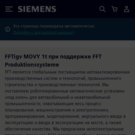
Siemens
Эта страница переведена автоматически.
Перейти к английской версии?
FFTigv MOVY 1t при поддержке FFT
Produktionssysteme
FFT является глобальным поставщиком автоматизированных
производственных систем и технологий, промышленного
строительства и производственных технологий. Мы
поставляем роботизированные автоматические установки
«под ключ» для автомобильной и неавтомобильной
промышленности, охватывающие весь процесс
планирования, машиностроения и электротехники,
программирования, моделирования, виртуального ввода в
эксплуатацию и ввода в эксплуатацию на месте, а также
обеспечения качества. Мы предлагаем интеллектуальные