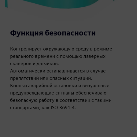
Функция безопасности
Контролирует окружающую среду в режиме
реального времени с помощью лазерных
сканеров и датчиков.
Автоматически останавливается в случае
препятствий или опасных ситуаций.
Кнопки аварийной остановки и визуальные
предупреждающие сигналы обеспечивают
безопасную работу в соответствии с такими
стандартами, как ISO 3691-4.