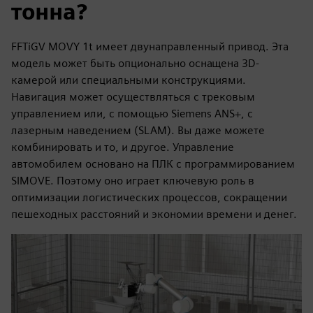
тонна?
FFTiGV MOVY 1t имеет двунаправленный привод. Эта
модель может быть опционально оснащена 3D-
камерой или специальными конструкциями.
Навигация может осуществляться с трековым
управлением или, с помощью Siemens ANS+, с
лазерным наведением (SLAM). Вы даже можете
комбинировать и то, и другое. Управление
автомобилем основано на ПЛК с программированием
SIMOVE. Поэтому оно играет ключевую роль в
оптимизации логистических процессов, сокращении
пешеходных расстояний и экономии времени и денег.