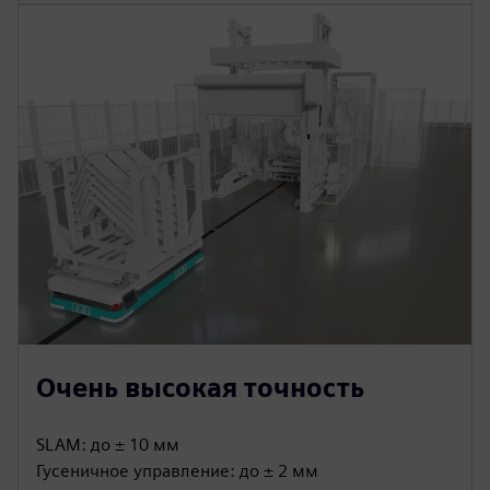
Очень высокая точность
SLAM: до ± 10 мм
Гусеничное управление: до ± 2 мм