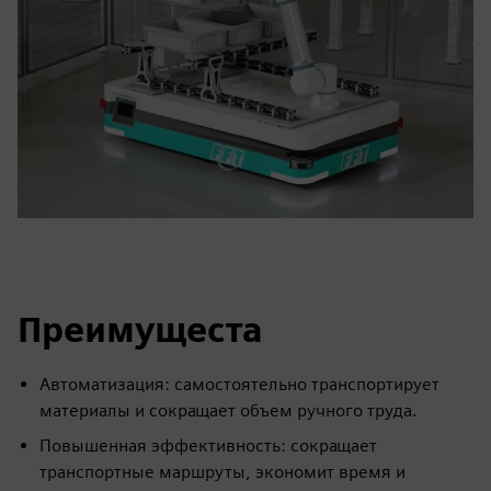
Преимущеста
Автоматизация: самостоятельно транспортирует
материалы и сокращает объем ручного труда.
Повышенная эффективность: сокращает
транспортные маршруты, экономит время и