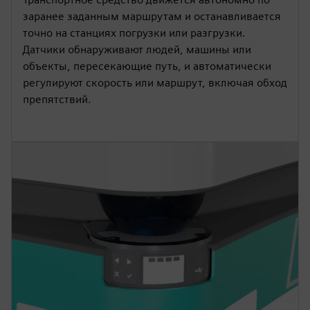
заранее заданным маршрутам и останавливается
точно на станциях погрузки или разгрузки.
Датчики обнаруживают людей, машины или
объекты, пересекающие путь, и автоматически
регулируют скорость или маршрут, включая обход
препятствий.