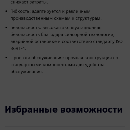
снижает затраты.
Гибкость: адаптируется к различным
производственным схемам и структурам.
Безопасность: высокая эксплуатационная
безопасность благодаря сенсорной технологии,
аварийной остановке и соответствию стандарту ISO
3691-4.
Простота обслуживания: прочная конструкция со
стандартными компонентами для удобства
обслуживания.
Избранные возможности