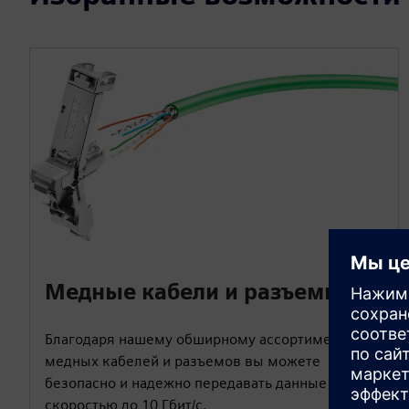
Медные кабели и разъемы
Благодаря нашему обширному ассортименту
медных кабелей и разъемов вы можете
безопасно и надежно передавать данные со
скоростью до 10 Гбит/с.