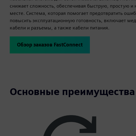
снижает сложность, обеспечивая быструю, простую и 
месте. Система, которая помогает предотвратить ошиб
повысить эксплуатационную готовность, включает ме
кабели и разъемы, а также кабели питания.
Обзор заказов FastConnect
Основные преимущества