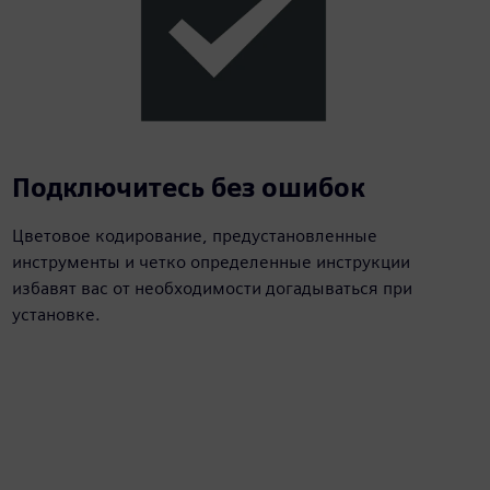
Подключитесь без ошибок
Цветовое кодирование, предустановленные
инструменты и четко определенные инструкции
избавят вас от необходимости догадываться при
установке.