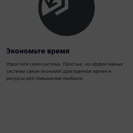
Экономьте время
Упростите свою систему. Простые, но эффективные
системы связи экономят драгоценное время и
ресурсы для повышения прибыли.