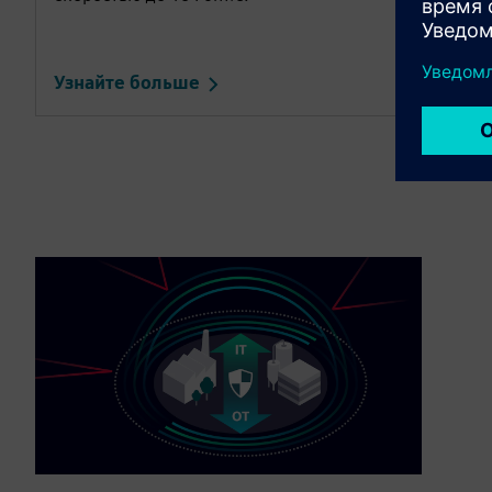
Узнайте больше