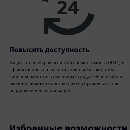
Повысить доступность
Защита от электромагнитной совместимости (ЭМС) и
эффективное снятие натяжения помогают этим
кабелям работать в различных средах. Наши кабели
имеют надежную конструкцию и сертификаты для
поддержки ваших операций.
Избранные возможности