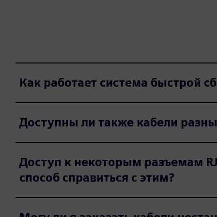
Как работает система быстрой сб
Доступны ли также кабели разны
Доступ к некоторым разъемам RJ4
способ справиться с этим?