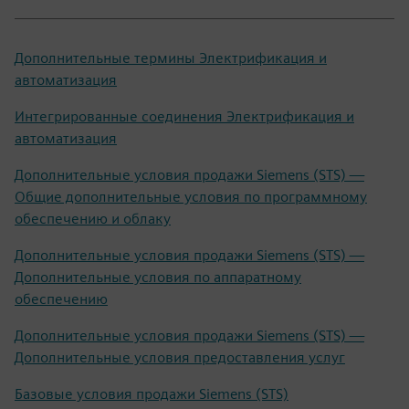
Дополнительные термины Электрификация и
автоматизация
Интегрированные соединения Электрификация и
автоматизация
Дополнительные условия продажи Siemens (STS) —
Общие дополнительные условия по программному
обеспечению и облаку
Дополнительные условия продажи Siemens (STS) —
Дополнительные условия по аппаратному
обеспечению
Дополнительные условия продажи Siemens (STS) —
Дополнительные условия предоставления услуг
Базовые условия продажи Siemens (STS)