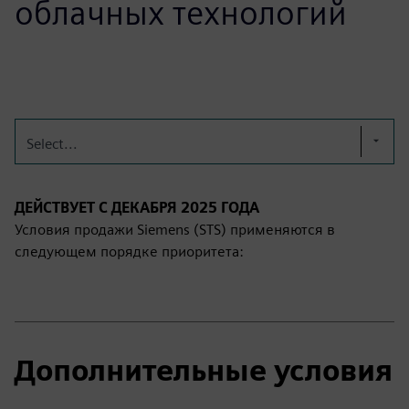
облачных технологий
Select...
ДЕЙСТВУЕТ С ДЕКАБРЯ 2025 ГОДА
Условия продажи Siemens (STS) применяются в
следующем порядке приоритета:
Дополнительные условия