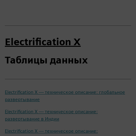
Electrification X
Таблицы данных
Electrification X — техническое описание: глобальное
развертывание
Electrification X — техническое описание:
развертывание в Индии
Electrification X — техническое описание: