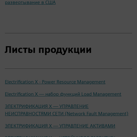
развертывание в США
Листы продукции
Electrification X - Power Resource Management
Electrification X — набор функций Load Management
ЭЛЕКТРИФИКАЦИЯ X — УПРАВЛЕНИЕ
НЕИСПРАВНОСТЯМИ СЕТИ (Network Fault Management)
ЭЛЕКТРИФИКАЦИЯ X — УПРАВЛЕНИЕ АКТИВАМИ