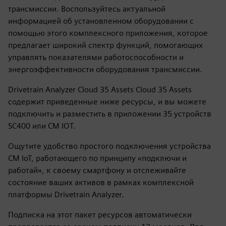
трансмиссии. Воспользуйтесь актуальной
информацией об установленном оборудовании с
помощью этого комплексного приложения, которое
предлагает широкий спектр функций, помогающих
управлять показателями работоспособности и
энергоэффективности оборудования трансмиссии.
Drivetrain Analyzer Cloud 35 Assets Cloud 35 Assets
содержит приведенные ниже ресурсы, и вы можете
подключить и разместить в приложении 35 устройств
SC400 или CM IOT.
Ощутите удобство простого подключения устройства
CM IoT, работающего по принципу «подключи и
работай», к своему смартфону и отслеживайте
состояние ваших активов в рамках комплексной
платформы Drivetrain Analyzer.
Подписка на этот пакет ресурсов автоматически