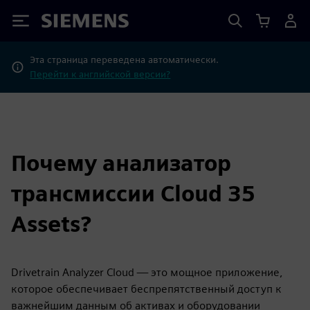
Siemens
Эта страница переведена автоматически.
Перейти к английской версии?
Почему анализатор
трансмиссии Cloud 35
Assets?
Drivetrain Analyzer Cloud — это мощное приложение,
которое обеспечивает беспрепятственный доступ к
важнейшим данным об активах и оборудовании