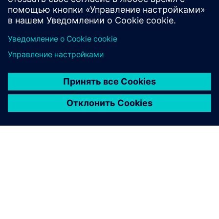
О КОМПАНИИ SIEMENS