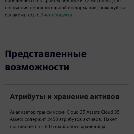
продлевается со сроком подписки 12 месяцев. Для
получения дополнительной информации, пожалуйста,
ознакомьтесь с
Лист продукта
.
Представленные
возможности
Атрибуты и хранение активов
Анализатор трансмиссии Cloud 35 Assets Cloud 35
Assets содержит 2450 атрибутов активов. Пакет
поставляется с 8 ГБ файлового хранилища.