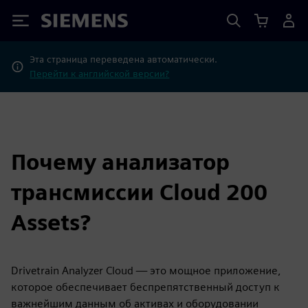
Siemens
Эта страница переведена автоматически.
Перейти к английской версии?
Почему анализатор
трансмиссии Cloud 200
Assets?
Drivetrain Analyzer Cloud — это мощное приложение,
которое обеспечивает беспрепятственный доступ к
важнейшим данным об активах и оборудовании