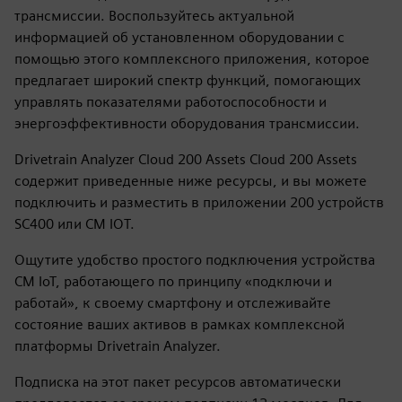
трансмиссии. Воспользуйтесь актуальной
информацией об установленном оборудовании с
помощью этого комплексного приложения, которое
предлагает широкий спектр функций, помогающих
управлять показателями работоспособности и
энергоэффективности оборудования трансмиссии.
Drivetrain Analyzer Cloud 200 Assets Cloud 200 Assets
содержит приведенные ниже ресурсы, и вы можете
подключить и разместить в приложении 200 устройств
SC400 или CM IOT.
Ощутите удобство простого подключения устройства
CM IoT, работающего по принципу «подключи и
работай», к своему смартфону и отслеживайте
состояние ваших активов в рамках комплексной
платформы Drivetrain Analyzer.
Подписка на этот пакет ресурсов автоматически