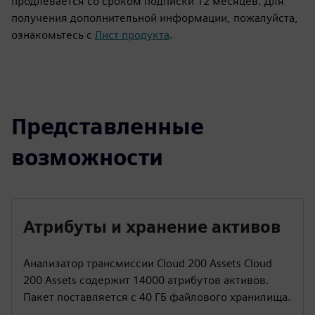
продлевается со сроком подписки 12 месяцев. Для
получения дополнительной информации, пожалуйста,
ознакомьтесь с
Лист продукта
.
Представленные
возможности
Атрибуты и хранение активов
Анализатор трансмиссии Cloud 200 Assets Cloud
200 Assets содержит 14000 атрибутов активов.
Пакет поставляется с 40 ГБ файлового хранилища.