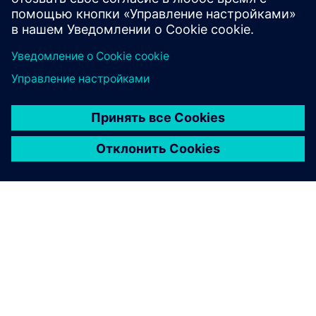
О КОМПАНИИ SIEMENS