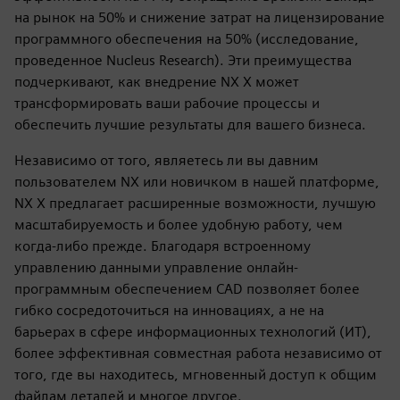
на рынок на 50% и снижение затрат на лицензирование
программного обеспечения на 50% (исследование,
проведенное Nucleus Research). Эти преимущества
подчеркивают, как внедрение NX X может
трансформировать ваши рабочие процессы и
обеспечить лучшие результаты для вашего бизнеса.
Независимо от того, являетесь ли вы давним
пользователем NX или новичком в нашей платформе,
NX X предлагает расширенные возможности, лучшую
масштабируемость и более удобную работу, чем
когда-либо прежде. Благодаря встроенному
управлению данными управление онлайн-
программным обеспечением CAD позволяет более
гибко сосредоточиться на инновациях, а не на
барьерах в сфере информационных технологий (ИТ),
более эффективная совместная работа независимо от
того, где вы находитесь, мгновенный доступ к общим
файлам деталей и многое другое.