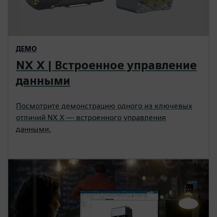
ДЕМО
NX X | Встроенное управление
данными
Посмотрите демонстрацию одного из ключевых
отличий NX X — встроенного управления
данными.