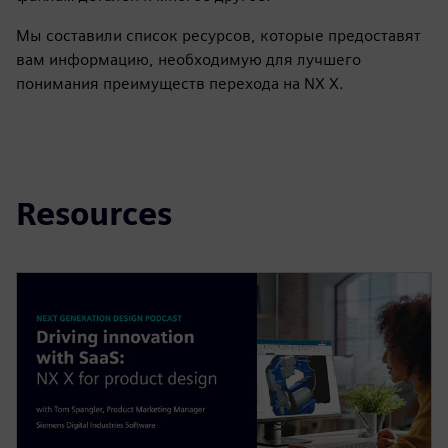
Мы составили список ресурсов, которые предоставят
вам информацию, необходимую для лучшего
понимания преимуществ перехода на NX X.
Resources