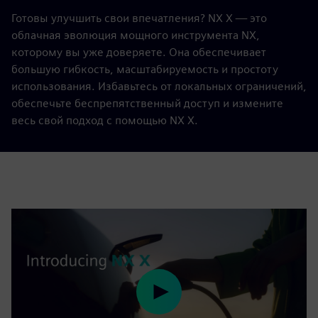
Готовы улучшить свои впечатления? NX X — это
облачная эволюция мощного инструмента NX,
которому вы уже доверяете. Она обеспечивает
большую гибкость, масштабируемость и простоту
использования. Избавьтесь от локальных ограничений,
обеспечьте беспрепятственный доступ и измените
весь свой подход с помощью NX X.
Play