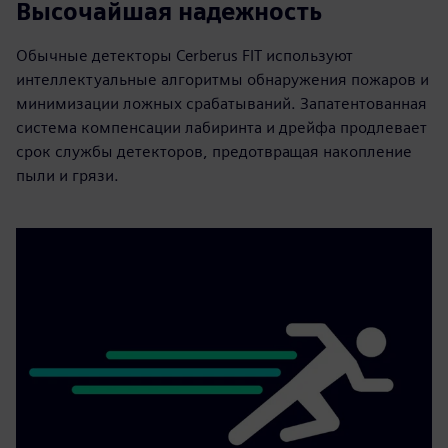
Высочайшая надежность
Обычные детекторы Cerberus FIT используют
интеллектуальные алгоритмы обнаружения пожаров и
минимизации ложных срабатываний. Запатентованная
система компенсации лабиринта и дрейфа продлевает
срок службы детекторов, предотвращая накопление
пыли и грязи.