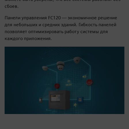
сбоев.
Панели управления FC120 — экономичное решение
для небольших и средних зданий. Гибкость панелей
позволяет оптимизировать работу системы для
каждого приложения.