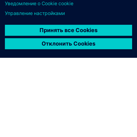
О КОМПАНИИ SIEMENS
ИНФОРМАЦИЯ О КОМПАНИИ