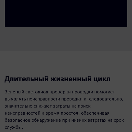
Длительный жизненный цикл
Зеленый светодиод проверки проводки помогает
выявлять неисправности проводки и, следовательно,
значительно снижает затраты на поиск
неисправностей и время простоя, обеспечивая
безопасное обнаружение при низких затратах на срок
службы.