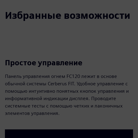
Избранные возможности
Простое управление
Панель управления огнем FC120 лежит в основе
обычной системы Cerberus FIT. Удобное управление с
помощью интуитивно понятных кнопок управления и
информативной индикации дисплея. Проводите
системные тесты с помощью четких и лаконичных
элементов управления.