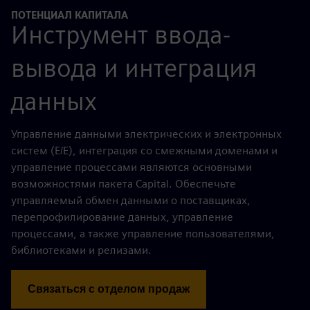
ПОТЕНЦИАЛ КАПИТАЛА
Инструмент ввода-
вывода и интеграция
данных
Управление данными электрических и электронных
систем (E/E), интеграция со смежными доменами и
управление процессами являются основными
возможностями пакета Capital. Обеспечьте
управляемый обмен данными о поставщиках,
перепрофилирование данных, управление
процессами, а также управление пользователями,
библиотеками и релизами.
Связаться с отделом продаж