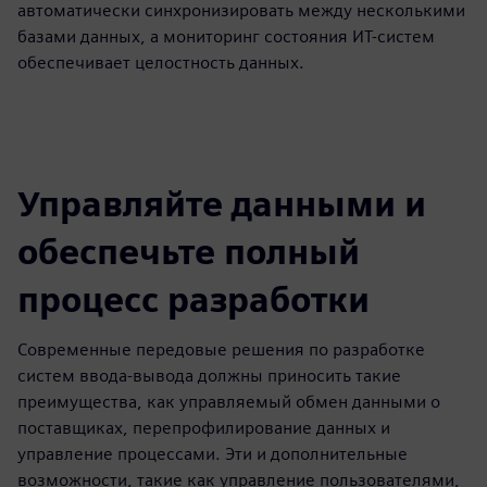
автоматически синхронизировать между несколькими
базами данных, а мониторинг состояния ИТ-систем
обеспечивает целостность данных.
Управляйте данными и
обеспечьте полный
процесс разработки
Современные передовые решения по разработке
систем ввода-вывода должны приносить такие
преимущества, как управляемый обмен данными о
поставщиках, перепрофилирование данных и
управление процессами. Эти и дополнительные
возможности, такие как управление пользователями,