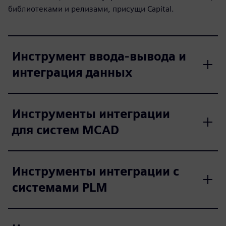
библиотеками и релизами, присущи Capital.
Инструмент ввода-вывода и
интеграция данных
Инструменты интеграции
для систем MCAD
Инструменты интеграции с
системами PLM