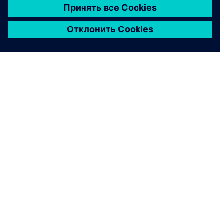
О КОМПАНИИ SIEMENS
ИНФОРМАЦИЯ О КОМПАНИИ
СВЯЖИТЕСЬ С НАМИ