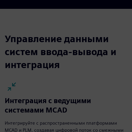
Управление данными
систем ввода-вывода и
интеграция
Интеграция с ведущими
системами MCAD
Интегрируйте с распространенными платформами
MCAD и PLM, создавая цифровой поток со смежными