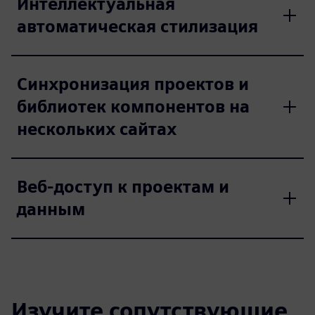
Интеллектуальная
автоматическая стилизация
Синхронизация проектов и
библиотек компонентов на
нескольких сайтах
Веб-доступ к проектам и
данным
Изучите сопутствующие