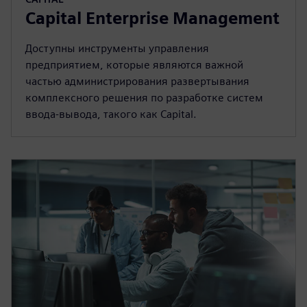
Capital Enterprise Management
Доступны инструменты управления
предприятием, которые являются важной
частью администрирования развертывания
комплексного решения по разработке систем
ввода-вывода, такого как Capital.