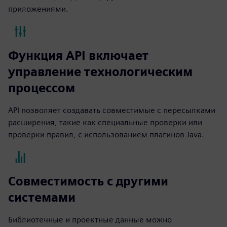
приложениями.
Функция API включает
управление технологическим
процессом
API позволяет создавать совместимые с пересылками
расширения, такие как специальные проверки или
проверки правил, с использованием плагинов Java.
Совместимость с другими
системами
Библиотечные и проектные данные можно