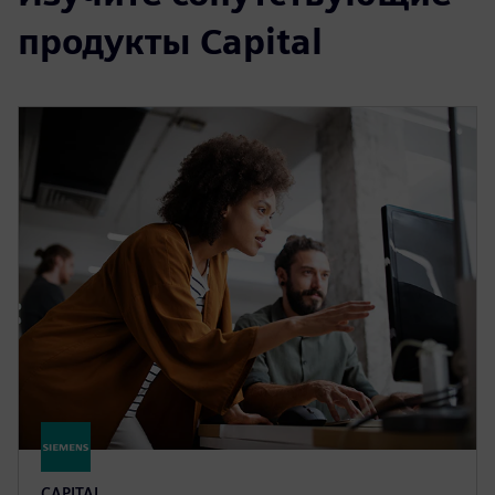
продукты Capital
CAPITAL