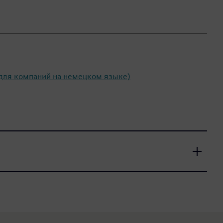
о для компаний на немецком языке)