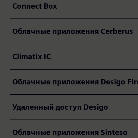
Connect Box
Облачные приложения Cerberus
Climatix IC
Облачные приложения Desigo Fir
Удаленный доступ Desigo
Облачные приложения Sinteso