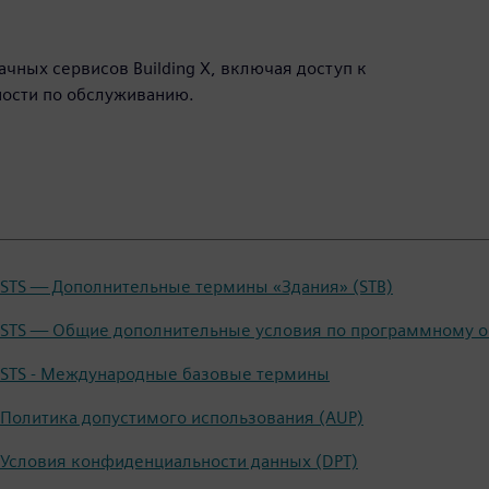
чных сервисов Building X, включая доступ к
ности по обслуживанию.
STS — Дополнительные термины «Здания» (STB)
STS — Общие дополнительные условия по программному о
STS - Международные базовые термины
Политика допустимого использования (AUP)
Условия конфиденциальности данных (DPT)