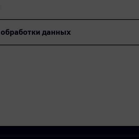
и
 обработки данных