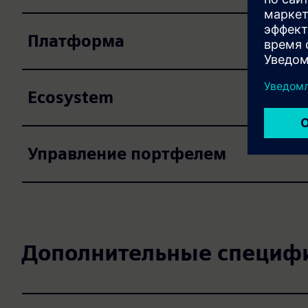
Платформа
Ecosystem
Управление портфелем
Дополнительные специф