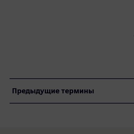
Предыдущие термины