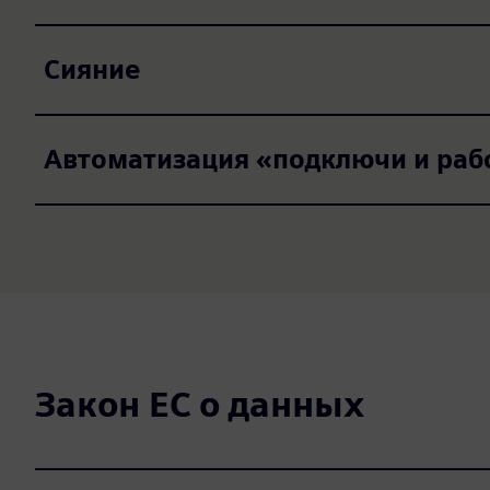
Сияние
Автоматизация «подключи и раб
Закон ЕС о данных