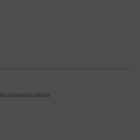
беспечению и облаку