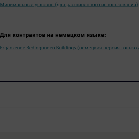
Минимальные условия (для расширенного использования)
Для контрактов на немецком языке:
Ergänzende Bedingungen Buildings (немецкая версия тольк