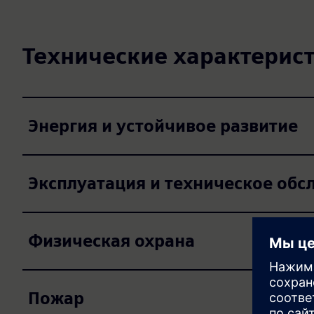
Технические характерист
Энергия и устойчивое развитие
Эксплуатация и техническое об
Физическая охрана
Пожар