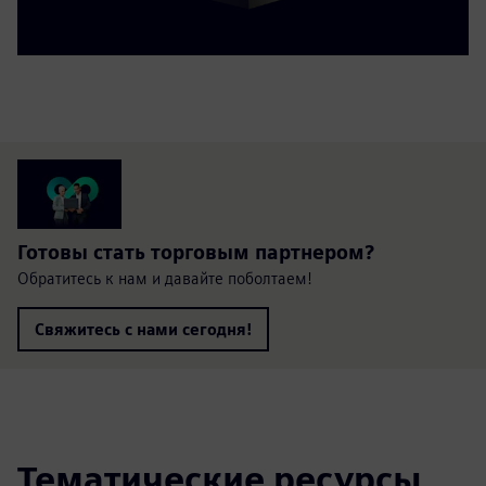
Готовы стать торговым партнером?
Обратитесь к нам и давайте поболтаем!
Свяжитесь с нами сегодня!
Тематические ресурсы