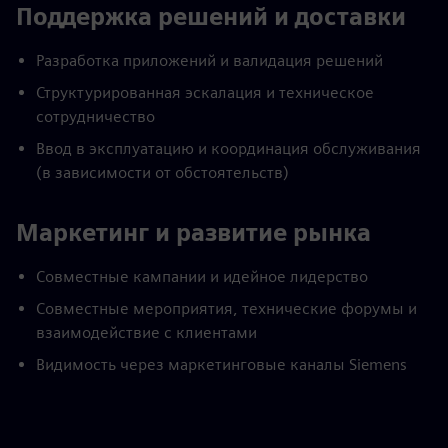
Поддержка решений и доставки
Разработка приложений и валидация решений
Структурированная эскалация и техническое
сотрудничество
Ввод в эксплуатацию и координация обслуживания
(в зависимости от обстоятельств)
Маркетинг и развитие рынка
Совместные кампании и идейное лидерство
Совместные мероприятия, технические форумы и
взаимодействие с клиентами
Видимость через маркетинговые каналы Siemens