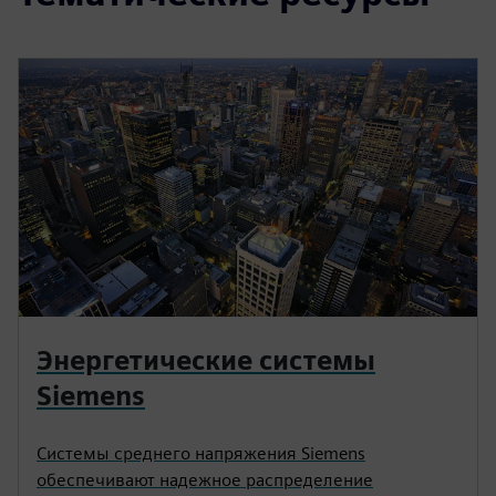
Энергетические системы
Siemens
Системы среднего напряжения Siemens
обеспечивают надежное распределение