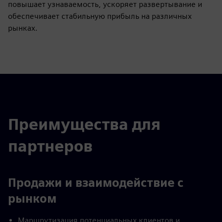
повышает узнаваемость, ускоряет развертывание и
обеспечивает стабильную прибыль на различных
рынках.
Преимущества для
партнеров
Продажи и взаимодействие с
рынком
Маршрутизация потенциальных клиентов и