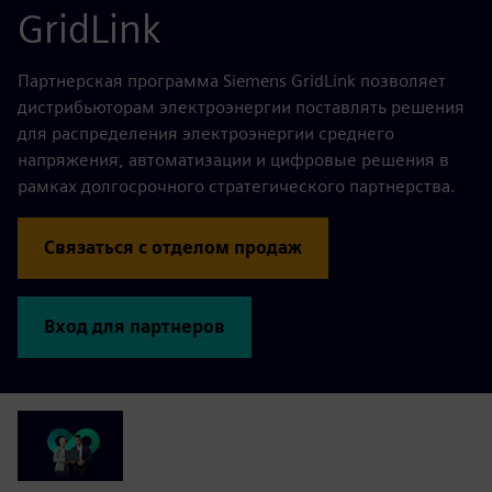
GridLink
Партнерская программа Siemens GridLink позволяет
дистрибьюторам электроэнергии поставлять решения
для распределения электроэнергии среднего
напряжения, автоматизации и цифровые решения в
рамках долгосрочного стратегического партнерства.
Связаться с отделом продаж
Вход для партнеров