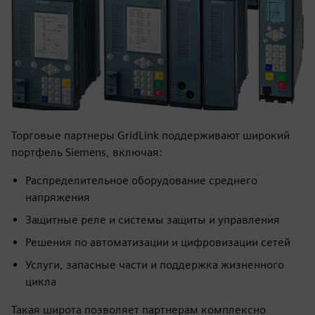
Торговые партнеры GridLink поддерживают широкий
портфель Siemens, включая:
Распределительное оборудование среднего
напряжения
Защитные реле и системы защиты и управления
Решения по автоматизации и цифровизации сетей
Услуги, запасные части и поддержка жизненного
цикла
Такая широта позволяет партнерам комплексно