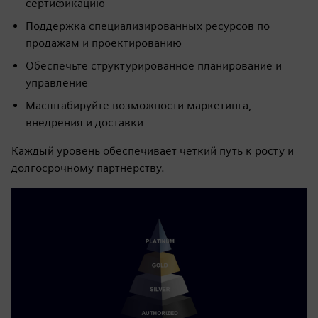
сертификацию
Поддержка специализированных ресурсов по
продажам и проектированию
Обеспечьте структурированное планирование и
управление
Масштабируйте возможности маркетинга,
внедрения и доставки
Каждый уровень обеспечивает четкий путь к росту и
долгосрочному партнерству.