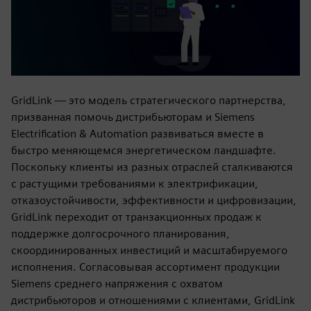
GridLink — это модель стратегического партнерства,
призванная помочь дистрибьюторам и Siemens
Electrification & Automation развиваться вместе в
быстро меняющемся энергетическом ландшафте.
Поскольку клиенты из разных отраслей сталкиваются
с растущими требованиями к электрификации,
отказоустойчивости, эффективности и цифровизации,
GridLink переходит от транзакционных продаж к
поддержке долгосрочного планирования,
скоординированных инвестиций и масштабируемого
исполнения. Согласовывая ассортимент продукции
Siemens среднего напряжения с охватом
дистрибьюторов и отношениями с клиентами, GridLink