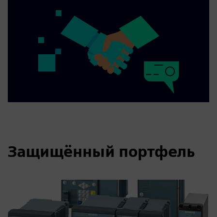
Защищённый портфель