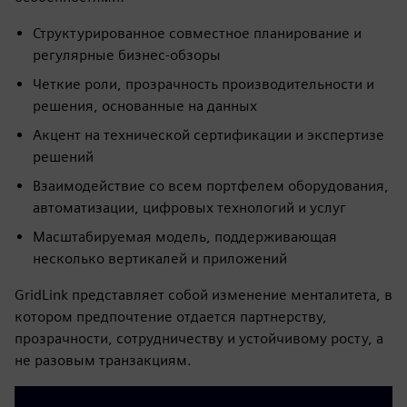
Структурированное совместное планирование и
регулярные бизнес-обзоры
Четкие роли, прозрачность производительности и
решения, основанные на данных
Акцент на технической сертификации и экспертизе
решений
Взаимодействие со всем портфелем оборудования,
автоматизации, цифровых технологий и услуг
Масштабируемая модель, поддерживающая
несколько вертикалей и приложений
GridLink представляет собой изменение менталитета, в
котором предпочтение отдается партнерству,
прозрачности, сотрудничеству и устойчивому росту, а
не разовым транзакциям.