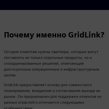
Почему именно GridLink?
Сегодня клиентам нужны партнеры, которые могут
поставлять не только отдельные продукты, но и
скоординированные решения, отвечающие
долгосрочным операционным и инфраструктурным
целям.
GridLink предоставляет основу для совместного
планирования, внедрения и согласования выхода на
рынок. Он предназначен для поддержки клиентов из
разных отраслей и отличается следующими
особенностями: