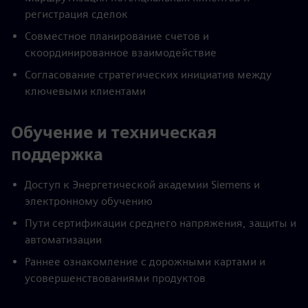
регистрация сделок
Совместное планирование счетов и
скоординированное взаимодействие
Согласование стратегических инициатив между
ключевыми клиентами
Обучение и техническая
поддержка
Доступ к Энергетической академии Siemens и
электронному обучению
Пути сертификации среднего напряжения, защиты и
автоматизации
Раннее ознакомление с дорожными картами и
усовершенствованиями продуктов