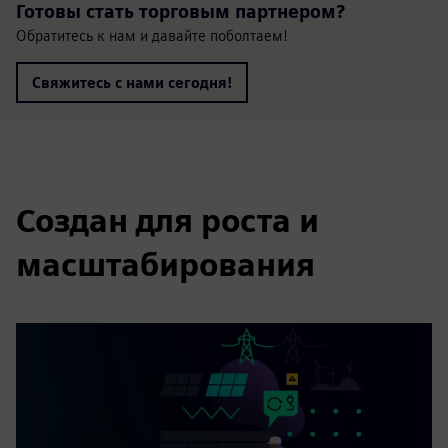
Готовы стать торговым партнером?
Обратитесь к нам и давайте поболтаем!
Свяжитесь с нами сегодня!
Создан для роста и
масштабирования