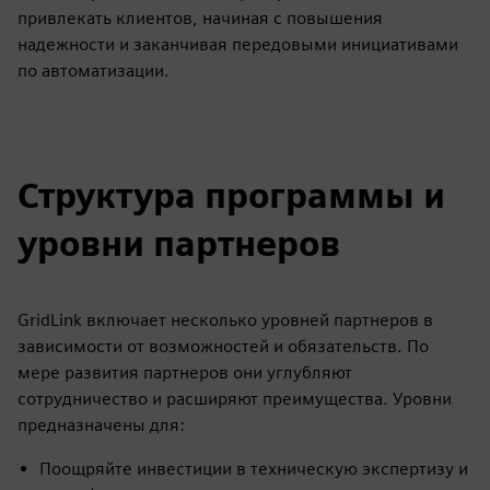
привлекать клиентов, начиная с повышения
надежности и заканчивая передовыми инициативами
по автоматизации.
Структура программы и
уровни партнеров
GridLink включает несколько уровней партнеров в
зависимости от возможностей и обязательств. По
мере развития партнеров они углубляют
сотрудничество и расширяют преимущества. Уровни
предназначены для:
Поощряйте инвестиции в техническую экспертизу и