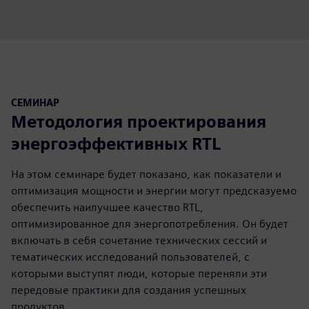
СЕМИНАР
Методология проектирования
энергоэффективных RTL
На этом семинаре будет показано, как показатели и
оптимизация мощности и энергии могут предсказуемо
обеспечить наилучшее качество RTL,
оптимизированное для энергопотребления. Он будет
включать в себя сочетание технических сессий и
тематических исследований пользователей, с
которыми выступят люди, которые переняли эти
передовые практики для создания успешных
продуктов.