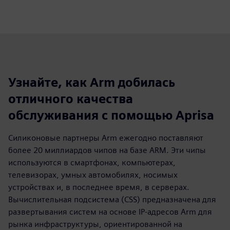
Узнайте, как Arm добилась
отличного качества
обслуживания с помощью Aprisa
Силиконовые партнеры Arm ежегодно поставляют
более 20 миллиардов чипов на базе ARM. Эти чипы
используются в смартфонах, компьютерах,
телевизорах, умных автомобилях, носимых
устройствах и, в последнее время, в серверах.
Вычислительная подсистема (CSS) предназначена для
развертывания систем на основе IP-адресов Arm для
рынка инфраструктуры, ориентированной на