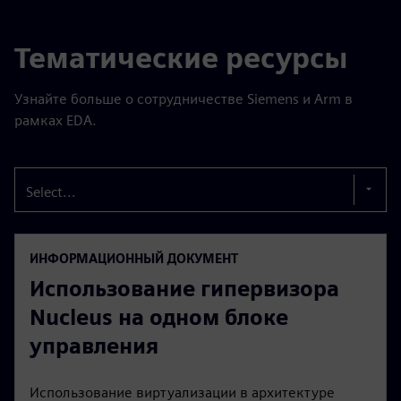
Тематические ресурсы
Узнайте больше о сотрудничестве Siemens и Arm в
рамках EDA.
Select...
ИНФОРМАЦИОННЫЙ ДОКУМЕНТ
Использование гипервизора
Nucleus на одном блоке
управления
Использование виртуализации в архитектуре