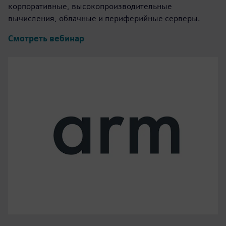
корпоративные, высокопроизводительные
вычисления, облачные и периферийные серверы.
Смотреть вебинар