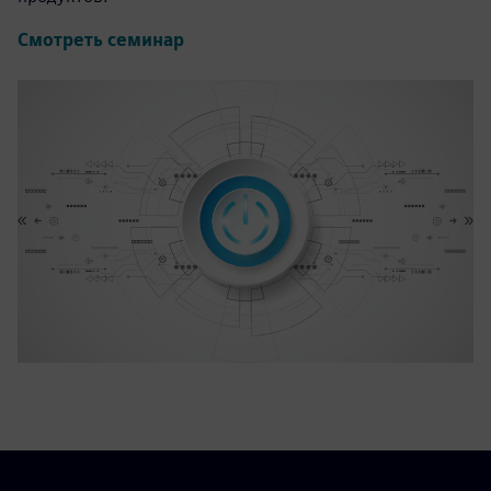
Смотреть семинар