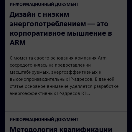
ИНФОРМАЦИОННЫЙ ДОКУМЕНТ
Дизайн с низким
энергопотреблением — это
корпоративное мышление в
ARM
С момента своего основания компания Arm
сосредоточилась на предоставлении
масштабируемых, энергоэффективных и
высокопроизводительных IP-адресов. В данной
статье основное внимание уделяется разработке
энергоэффективных IP-адресов RTL.
ИНФОРМАЦИОННЫЙ ДОКУМЕНТ
Методология квалификации