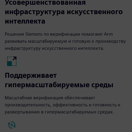
Усовершенствованная
инфраструктура искусственного
интеллекта
Решения Siemens по верификации помогают Arm
развивать масштабируемую и готовую к производству
инфраструктуру искусственного интеллекта.
Поддерживает
гипермасштабируемые среды
Масштабная верификация обеспечивает
производительность, эффективность и готовность к
развертыванию в гипермасштабируемых средах.