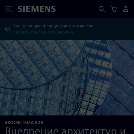
Siemens
Эта страница переведена автоматически.
Перейти к английской версии?
ЭКОСИСТЕМА EDA
Внедрение архитектур и