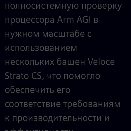
полносистемную проверку
процессора Arm AGI в
нужном масштабе с
использованием
нескольких башен Veloce
Strato CS, что помогло
обеспечить его
соответствие требованиям
б
к производительности и