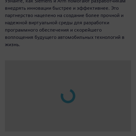
Узнайте, как Siemens и Arm помогают разработчикам
внедрять инновации быстрее и эффективнее. Это
партнерство нацелено на создание более прочной и
надежной виртуальной среды для разработки
программного обеспечения и скорейшего
воплощения будущего автомобильных технологий в
жизнь.