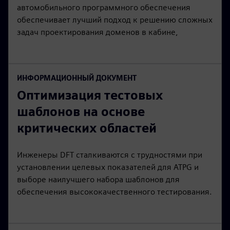
автомобильного программного обеспечения
обеспечивает лучший подход к решению сложных
задач проектирования доменов в кабине,
ИНФОРМАЦИОННЫЙ ДОКУМЕНТ
Оптимизация тестовых
шаблонов на основе
критических областей
Инженеры DFT сталкиваются с трудностями при
установлении целевых показателей для ATPG и
выборе наилучшего набора шаблонов для
обеспечения высококачественного тестирования.