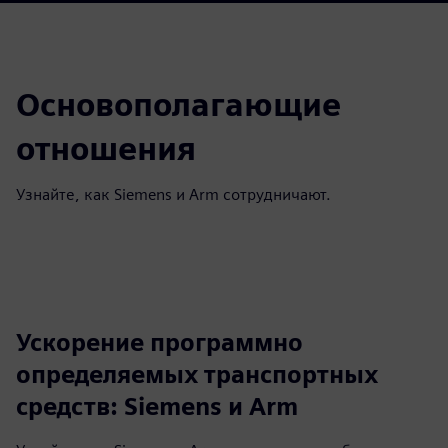
Основополагающие
отношения
Узнайте, как Siemens и Arm сотрудничают.
Ускорение программно
определяемых транспортных
средств: Siemens и Arm