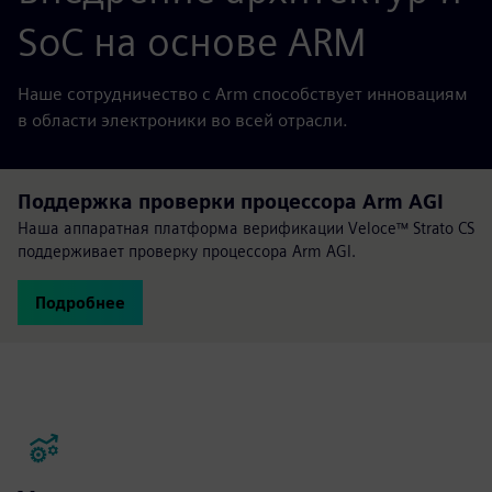
SoC на основе ARM
Наше сотрудничество с Arm способствует инновациям
в области электроники во всей отрасли.
Поддержка проверки процессора Arm AGI
Наша аппаратная платформа верификации Veloce™ Strato CS
поддерживает проверку процессора Arm AGI.
Подробнее