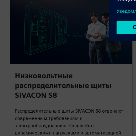
Низковольтные
распределительные щиты
SIVACON S8
Распределительные щиты SIVACON S8 отвечают
современным требованиям к
электрооборудованию. Овладейте
динамическими нагрузками и автоматизацией