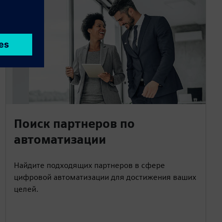
Поиск партнеров по
автоматизации
Найдите подходящих партнеров в сфере
цифровой автоматизации для достижения ваших
целей.