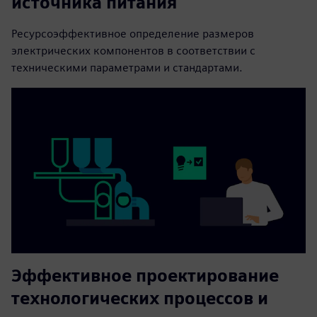
источника питания
Ресурсоэффективное определение размеров
электрических компонентов в соответствии с
техническими параметрами и стандартами.
Эффективное проектирование
технологических процессов и