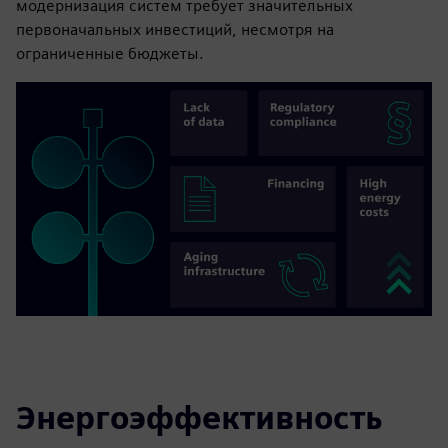
модернизация систем требует значительных
первоначальных инвестиций, несмотря на
ограниченные бюджеты.
Энергоэффективность