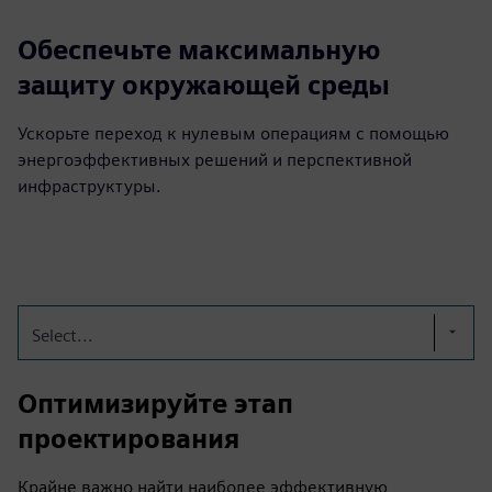
Обеспечьте максимальную
защиту окружающей среды
Ускорьте переход к нулевым операциям с помощью
энергоэффективных решений и перспективной
инфраструктуры.
Select...
Оптимизируйте этап
проектирования
Крайне важно найти наиболее эффективную