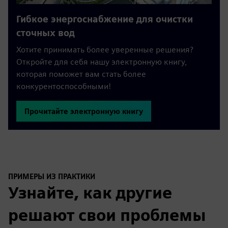
Гибкое энергоснабжение для очистки
сточных вод
Хотите принимать более уверенные решения?
Откройте для себя нашу электронную книгу,
которая поможет вам стать более
конкурентоспособными!
Прочитайте электронную книгу
ПРИМЕРЫ ИЗ ПРАКТИКИ
Узнайте, как другие
решают свои проблемы