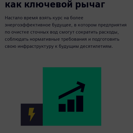
как ключевой рычаг
Настало время взять курс на более
энергоэффективное будущее, в котором предприятия
по очистке сточных вод смогут сократить расходы,
соблюдать нормативные требования и подготовить
свою инфраструктуру к будущим десятилетиям.