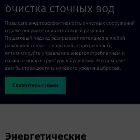
очистка сточных вод
Повысьте энергоэффективность очистных сооружений
и даже получите положительный результат.
Пошаговый подход раскрывает потенциал в любой
начальной точке — повышайте прозрачность,
оптимизируйте управление энергопотреблением и
готовьте инфраструктуру к будущему. Это поможет
вам быстрее достичь нулевого уровня выбросов.
Свяжитесь с нами
Энергетические