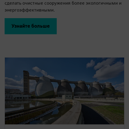
сделать очистные сооружения более экологичными и
энергоэффективными.
Узнайте больше