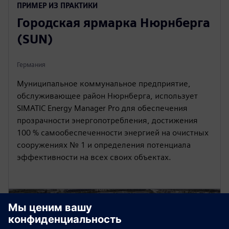
ПРИМЕР ИЗ ПРАКТИКИ
Городская ярмарка Нюрнберга
(SUN)
Германия
Муниципальное коммунальное предприятие,
обслуживающее район Нюрнберга, использует
SIMATIC Energy Manager Pro для обеспечения
прозрачности энергопотребления, достижения
100 % самообеспеченности энергией на очистных
сооружениях № 1 и определения потенциала
эффективности на всех своих объектах.