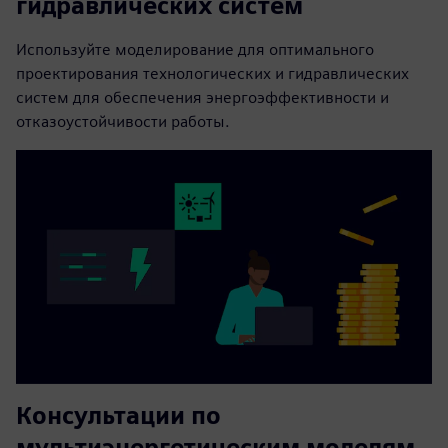
гидравлических систем
Используйте моделирование для оптимального
проектирования технологических и гидравлических
систем для обеспечения энергоэффективности и
отказоустойчивости работы.
Консультации по
мультиэнергетическим моделям