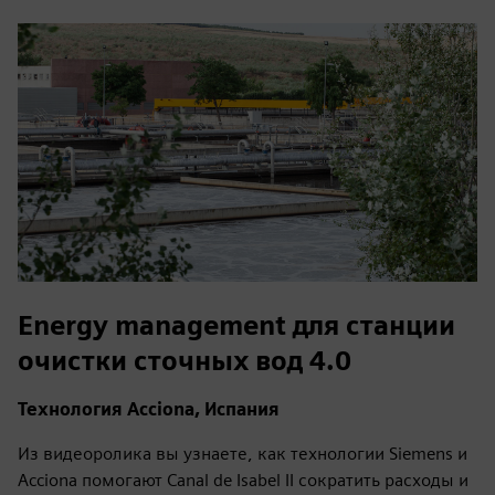
Energy management для станции
очистки сточных вод 4.0
Технология Acciona, Испания
Из видеоролика вы узнаете, как технологии Siemens и
Acciona помогают Canal de Isabel II сократить расходы и