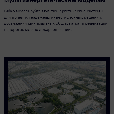
Гибко моделируйте мультиэнергетические системы
для принятия надежных инвестиционных решений,
достижения минимальных общих затрат и реализации
недорогих мер по декарбонизации.