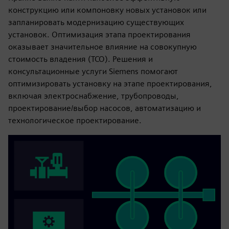
конструкцию или компоновку новых установок или
запланировать модернизацию существующих
установок. Оптимизация этапа проектирования
оказывает значительное влияние на совокупную
стоимость владения (TCO). Решения и
консультационные услуги Siemens помогают
оптимизировать установку на этапе проектирования,
включая электроснабжение, трубопроводы,
проектирование/выбор насосов, автоматизацию и
технологическое проектирование.