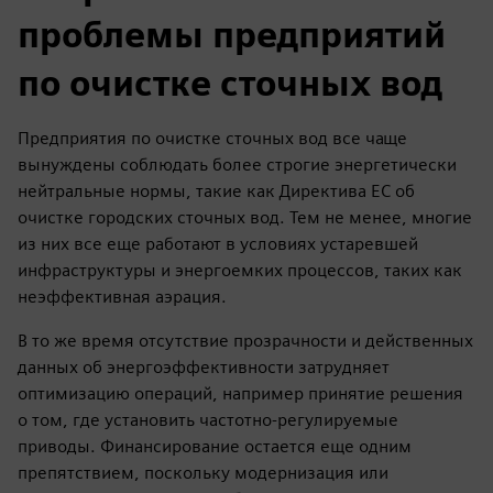
проблемы предприятий
по очистке сточных вод
Предприятия по очистке сточных вод все чаще
вынуждены соблюдать более строгие энергетически
нейтральные нормы, такие как Директива ЕС об
очистке городских сточных вод. Тем не менее, многие
из них все еще работают в условиях устаревшей
инфраструктуры и энергоемких процессов, таких как
неэффективная аэрация.
В то же время отсутствие прозрачности и действенных
данных об энергоэффективности затрудняет
оптимизацию операций, например принятие решения
о том, где установить частотно-регулируемые
приводы. Финансирование остается еще одним
препятствием, поскольку модернизация или