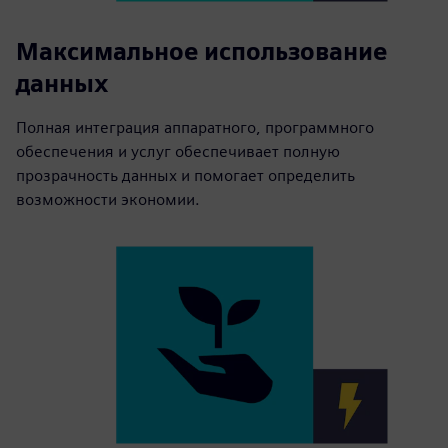
Максимальное использование
данных
Полная интеграция аппаратного, программного
обеспечения и услуг обеспечивает полную
прозрачность данных и помогает определить
возможности экономии.