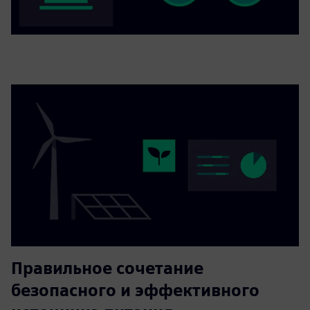
Правильное сочетание
безопасного и эффективного