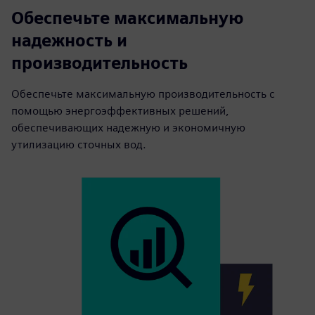
Обеспечьте максимальную
надежность и
производительность
Обеспечьте максимальную производительность с
помощью энергоэффективных решений,
обеспечивающих надежную и экономичную
утилизацию сточных вод.