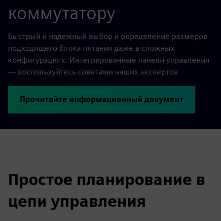
коммутатору
Быстрый и надежный выбор и определение размеров
подходящего блока питания даже в сложных
конфигурациях. Интегрированные панели управления
— воспользуйтесь советами наших экспертов
Прочитайте информационный документ
Простое планирование в
цепи управления