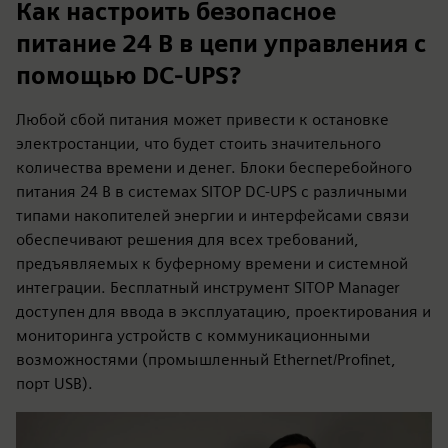
Как настроить безопасное
питание 24 В в цепи управления с
помощью DC-UPS?
Любой сбой питания может привести к остановке
электростанции, что будет стоить значительного
количества времени и денег. Блоки бесперебойного
питания 24 В в системах SITOP DC-UPS с различными
типами накопителей энергии и интерфейсами связи
обеспечивают решения для всех требований,
предъявляемых к буферному времени и системной
интеграции. Бесплатный инструмент SITOP Manager
доступен для ввода в эксплуатацию, проектирования и
мониторинга устройств с коммуникационными
возможностями (промышленный Ethernet/Profinet,
порт USB).