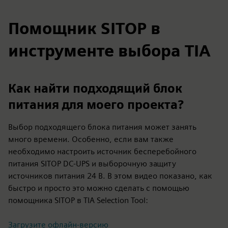
Помощник SITOP в
инструменте выбора TIA
Как найти подходящий блок
питания для моего проекта?
Выбор подходящего блока питания может занять
много времени. Особенно, если вам также
необходимо настроить источник бесперебойного
питания SITOP DC-UPS и выборочную защиту
источников питания 24 В. В этом видео показано, как
быстро и просто это можно сделать с помощью
помощника SITOP в TIA Selection Tool:
Загрузите офлайн-версию