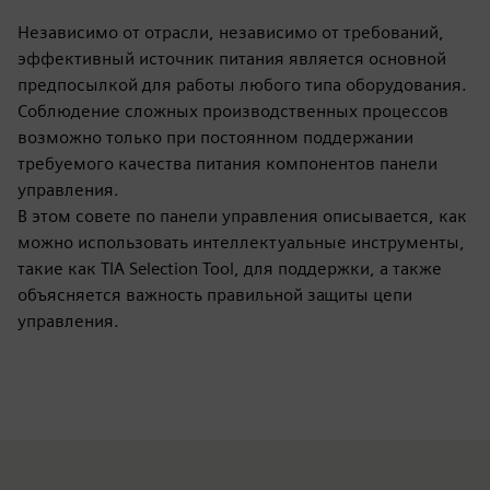
Независимо от отрасли, независимо от требований,
эффективный источник питания является основной
предпосылкой для работы любого типа оборудования.
Соблюдение сложных производственных процессов
возможно только при постоянном поддержании
требуемого качества питания компонентов панели
управления.
В этом совете по панели управления описывается, как
можно использовать интеллектуальные инструменты,
такие как TIA Selection Tool, для поддержки, а также
объясняется важность правильной защиты цепи
управления.