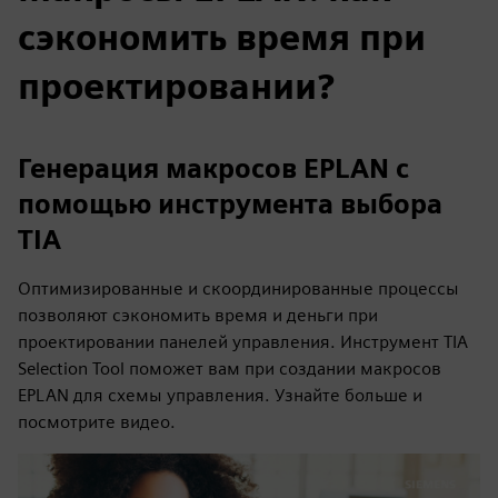
сэкономить время при
проектировании?
Генерация макросов EPLAN с
помощью инструмента выбора
TIA
Оптимизированные и скоординированные процессы
позволяют сэкономить время и деньги при
проектировании панелей управления. Инструмент TIA
Selection Tool поможет вам при создании макросов
EPLAN для схемы управления. Узнайте больше и
посмотрите видео.