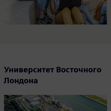
Университет Восточного
Лондона