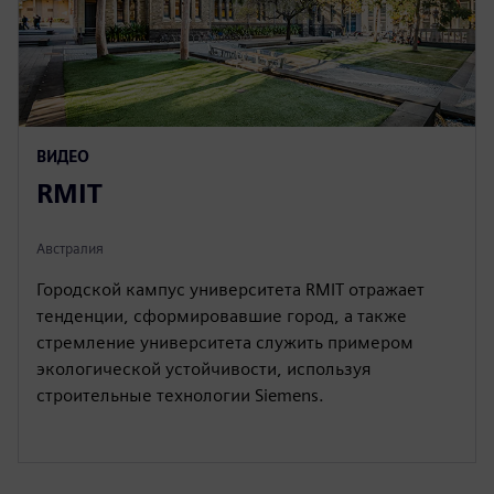
ВИДЕО
RMIT
Австралия
Городской кампус университета RMIT отражает
тенденции, сформировавшие город, а также
стремление университета служить примером
экологической устойчивости, используя
строительные технологии Siemens.