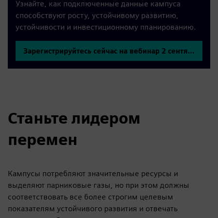
Узнайте, как подключенные данные кампуса
способствуют росту, устойчивому развитию,
устойчивости и инвестиционному планированию.
Зарегистрируйтесь сейчас на вебинар 2 сентября.
Станьте лидером
перемен
Кампусы потребляют значительные ресурсы и
выделяют парниковые газы, но при этом должны
соответствовать все более строгим целевым
показателям устойчивого развития и отвечать