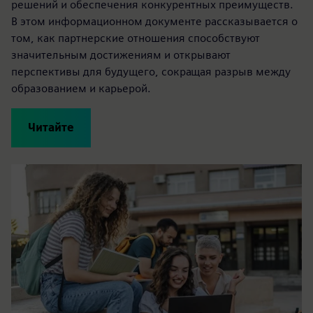
решений и обеспечения конкурентных преимуществ.
В этом информационном документе рассказывается о
том, как партнерские отношения способствуют
значительным достижениям и открывают
перспективы для будущего, сокращая разрыв между
образованием и карьерой.
Читайте