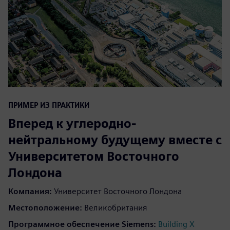
ПРИМЕР ИЗ ПРАКТИКИ
Вперед к углеродно-
нейтральному будущему вместе с
Университетом Восточного
Лондона
Компания
:
Университет Восточного Лондона
Местоположение
:
Великобритания
Программное обеспечение Siemens
:
Building X