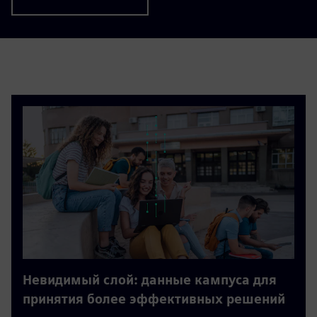
Невидимый слой: данные кампуса для
принятия более эффективных решений