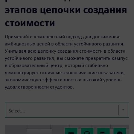
этапов цепочки создания
стоимости
Применяйте комплексный подход для достижения
амбициозных целей в области устойчивого развития.
Учитывая всю цепочку создания стоимости в области
устойчивого развития, вы сможете превратить кампус
в образовательный центр, который стабильно
демонстрирует отличные экологические показатели,
экономическую эффективность и высокий уровень
удовлетворенности студентов.
Select...