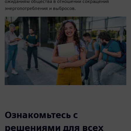
ожиданиям общества в отношении сокращения
энергопотребления и выбросов.
Ознакомьтесь с
решениями для всех