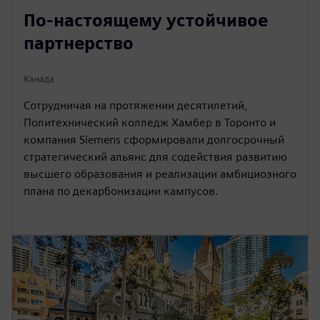
По-настоящему устойчивое
партнерство
Канада
Сотрудничая на протяжении десятилетий,
Политехнический колледж Хамбер в Торонто и
компания Siemens сформировали долгосрочный
стратегический альянс для содействия развитию
высшего образования и реализации амбициозного
плана по декарбонизации кампусов.