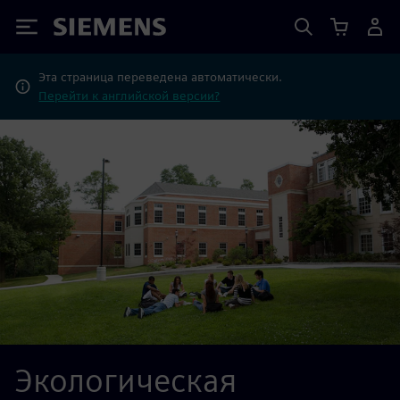
Siemens
Эта страница переведена автоматически.
Перейти к английской версии?
Экологическая