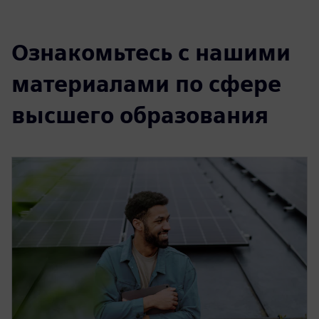
Ознакомьтесь с нашими
материалами по сфере
высшего образования