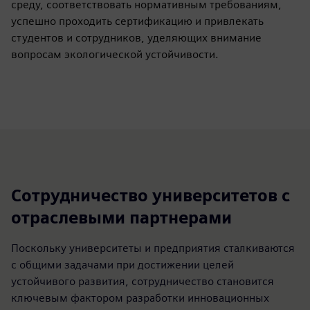
среду, соответствовать нормативным требованиям,
успешно проходить сертификацию и привлекать
студентов и сотрудников, уделяющих внимание
вопросам экологической устойчивости.
Сотрудничество университетов с
отраслевыми партнерами
Поскольку университеты и предприятия сталкиваются
с общими задачами при достижении целей
устойчивого развития, сотрудничество становится
ключевым фактором разработки инновационных