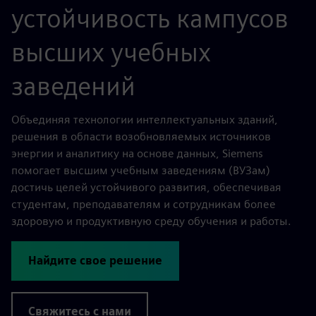
устойчивость кампусов
высших учебных
заведений
Объединяя технологии интеллектуальных зданий,
решения в области возобновляемых источников
энергии и аналитику на основе данных, Siemens
помогает высшим учебным заведениям (ВУЗам)
достичь целей устойчивого развития, обеспечивая
студентам, преподавателям и сотрудникам более
здоровую и продуктивную среду обучения и работы.
Найдите свое решение
Свяжитесь с нами