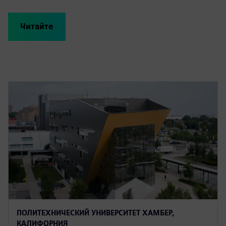
Читайте
ПОЛИТЕХНИЧЕСКИЙ УНИВЕРСИТЕТ ХАМБЕР,
КАЛИФОРНИЯ