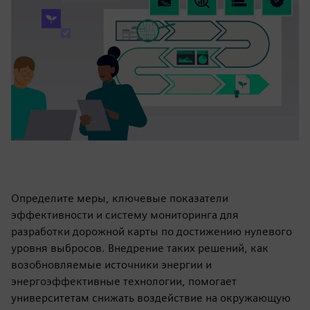
Определите меры, ключевые показатели
эффективности и систему мониторинга для
разработки дорожной карты по достижению нулевого
уровня выбросов. Внедрение таких решений, как
возобновляемые источники энергии и
энергоэффективные технологии, помогает
университетам снижать воздействие на окружающую