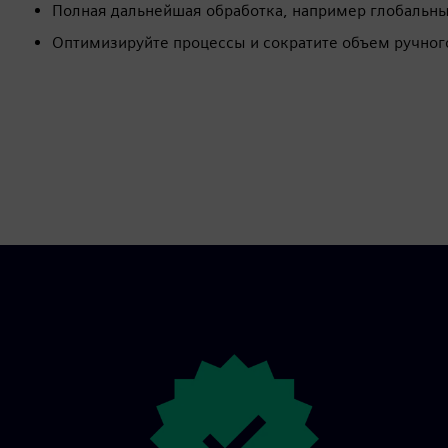
Полная дальнейшая обработка, например глобальны
Оптимизируйте процессы и сократите объем ручног