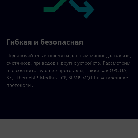
Гибкая и безопасная
Подключайтесь к полевым данным машин, датчиков,
счетчиков, приводов и других устройств. Рассмотрим
все соответствующие протоколы, такие как OPC UA,
S7, Ethernet/IP, Modbus TCP, SLMP, MQTT и устаревшие
протоколы.