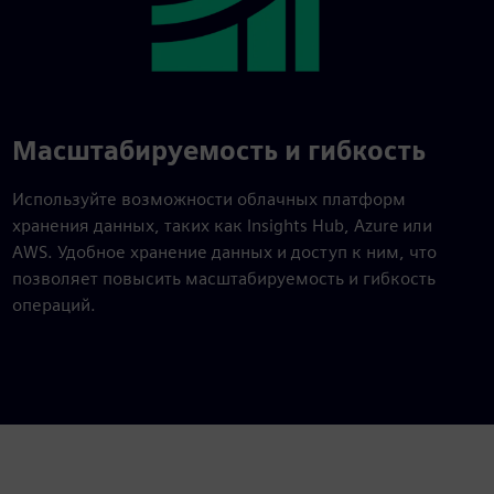
Масштабируемость и гибкость
Используйте возможности облачных платформ
хранения данных, таких как Insights Hub, Azure или
AWS. Удобное хранение данных и доступ к ним, что
позволяет повысить масштабируемость и гибкость
операций.