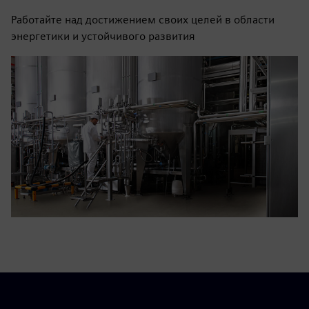
Работайте над достижением своих целей в области
энергетики и устойчивого развития