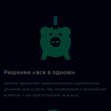
Решение «все в одном»
Siemens предлагает привлекательное комплексное
решение «как услуга». Мы позаботимся о технических
аспектах — вы просто платите за услугу.