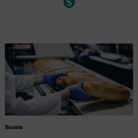
Вызов