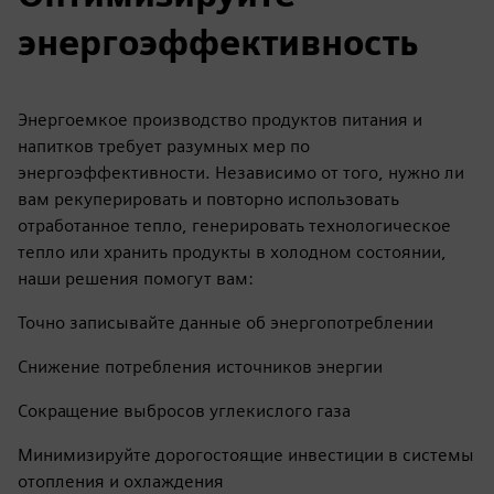
энергоэффективность
Энергоемкое производство продуктов питания и
напитков требует разумных мер по
энергоэффективности. Независимо от того, нужно ли
вам рекуперировать и повторно использовать
отработанное тепло, генерировать технологическое
тепло или хранить продукты в холодном состоянии,
наши решения помогут вам:
Точно записывайте данные об энергопотреблении
Снижение потребления источников энергии
Сокращение выбросов углекислого газа
Минимизируйте дорогостоящие инвестиции в системы
отопления и охлаждения