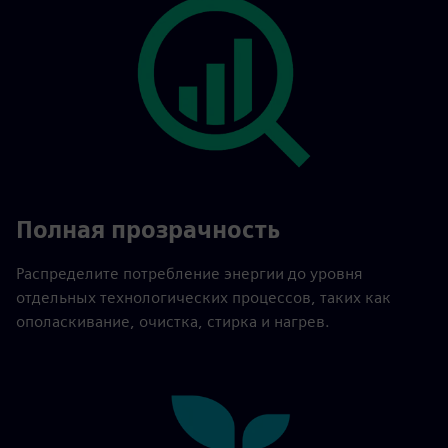
Полная прозрачность
Распределите потребление энергии до уровня
отдельных технологических процессов, таких как
ополаскивание, очистка, стирка и нагрев.