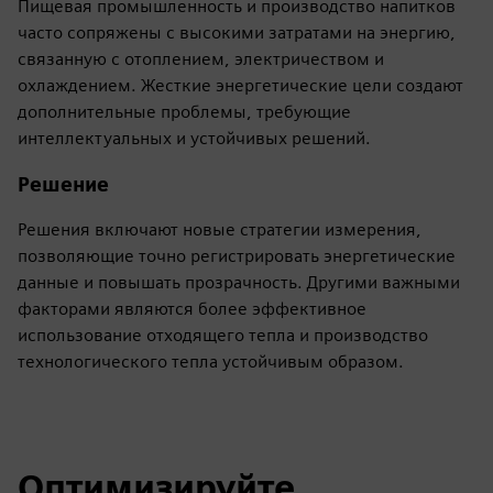
Пищевая промышленность и производство напитков
часто сопряжены с высокими затратами на энергию,
связанную с отоплением, электричеством и
охлаждением. Жесткие энергетические цели создают
дополнительные проблемы, требующие
интеллектуальных и устойчивых решений.
Решение
Решения включают новые стратегии измерения,
позволяющие точно регистрировать энергетические
данные и повышать прозрачность. Другими важными
факторами являются более эффективное
использование отходящего тепла и производство
технологического тепла устойчивым образом.
Оптимизируйте