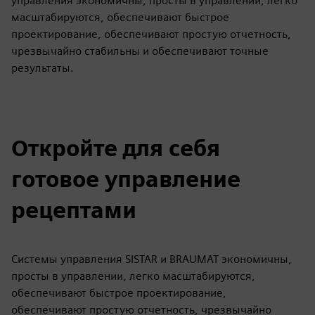
управления экономичны, просты в управлении, легко
масштабируются, обеспечивают быстрое
проектирование, обеспечивают простую отчетность,
чрезвычайно стабильны и обеспечивают точные
результаты.
Откройте для себя
готовое управление
рецептами
Системы управления SISTAR и BRAUMAT экономичны,
просты в управлении, легко масштабируются,
обеспечивают быстрое проектирование,
обеспечивают простую отчетность, чрезвычайно