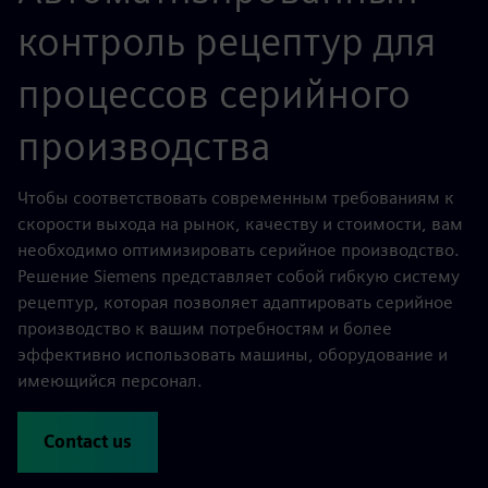
контроль рецептур для
процессов серийного
производства
Чтобы соответствовать современным требованиям к
скорости выхода на рынок, качеству и стоимости, вам
необходимо оптимизировать серийное производство.
Решение Siemens представляет собой гибкую систему
рецептур, которая позволяет адаптировать серийное
производство к вашим потребностям и более
эффективно использовать машины, оборудование и
имеющийся персонал.
Contact us