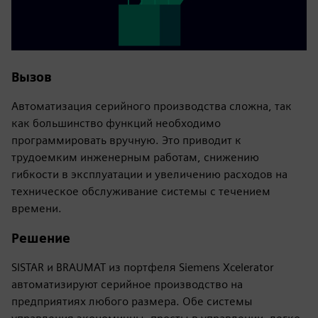
Вызов
Автоматизация серийного производства сложна, так
как большинство функций необходимо
программировать вручную. Это приводит к
трудоемким инженерным работам, снижению
гибкости в эксплуатации и увеличению расходов на
техническое обслуживание системы с течением
времени.
Решение
SISTAR и BRAUMAT из портфеля Siemens Xcelerator
автоматизируют серийное производство на
предприятиях любого размера. Обе системы