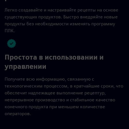
Легко создавайте и настраивайте рецепты на основе
существующих продуктов. Быстро внедряйте новые
продукты без необходимости изменять программу
ПЛК.
Простота в использовании и
управлении
Получите всю информацию, связанную с
технологическим процессом, в кратчайшие сроки, что
обеспечит надлежащее выполнение рецептур,
непрерывное производство и стабильное качество
конечного продукта при меньшем количестве
операторов.