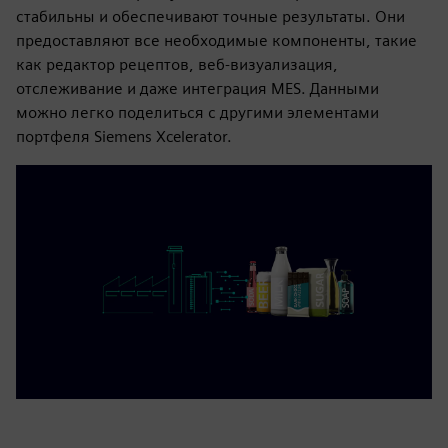
стабильны и обеспечивают точные результаты. Они
предоставляют все необходимые компоненты, такие
как редактор рецептов, веб-визуализация,
отслеживание и даже интеграция MES. Данными
можно легко поделиться с другими элементами
портфеля Siemens Xcelerator.