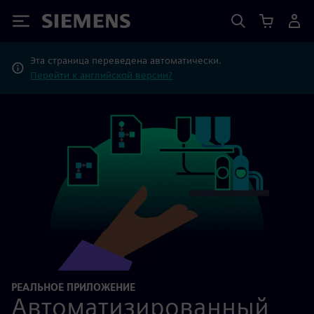
Siemens
Эта страница переведена автоматически.
Перейти к английской версии?
РЕАЛЬНОЕ ПРИЛОЖЕНИЕ
Автоматизированный