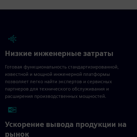
Низкие инженерные затраты
Готовая функциональность стандартизированной,
известной и мощной инженерной платформы
позволяет легко найти экспертов и сервисных
партнеров для технического обслуживания и
расширения производственных мощностей.
Ускорение вывода продукции на
рынок