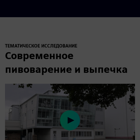
ТЕМАТИЧЕСКОЕ ИССЛЕДОВАНИЕ
Современное
пивоварение и выпечка
Play