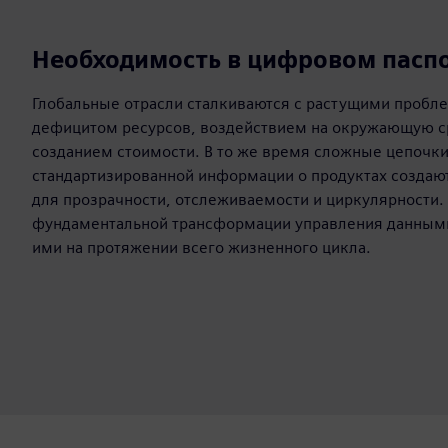
Необходимость в цифровом паспо
Глобальные отрасли сталкиваются с растущими пробл
дефицитом ресурсов, воздействием на окружающую с
созданием стоимости. В то же время сложные цепочки
стандартизированной информации о продуктах создаю
для прозрачности, отслеживаемости и циркулярности. 
фундаментальной трансформации управления данными
ими на протяжении всего жизненного цикла.