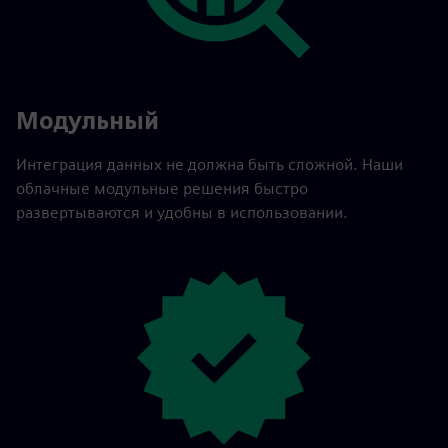
Модульный
Интеграция данных не должна быть сложной. Наши
облачные модульные решения быстро
развертываются и удобны в использовании.