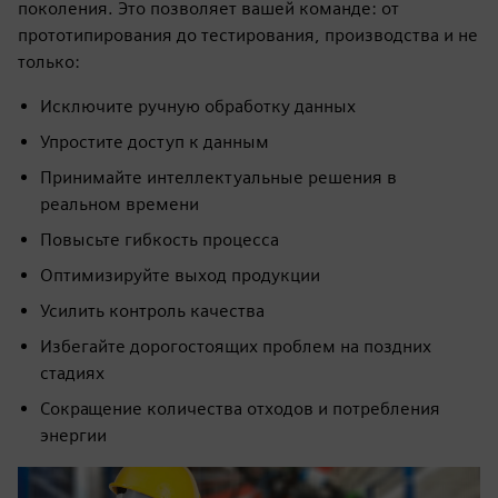
поколения. Это позволяет вашей команде: от
прототипирования до тестирования, производства и не
только:
Исключите ручную обработку данных
Упростите доступ к данным
Принимайте интеллектуальные решения в
реальном времени
Повысьте гибкость процесса
Оптимизируйте выход продукции
Усилить контроль качества
Избегайте дорогостоящих проблем на поздних
стадиях
Сокращение количества отходов и потребления
энергии