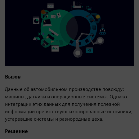
Вызов
Данные об автомобильном производстве повсюду:
машины, датчики и операционные системы. Однако
интеграции этих данных для получения полезной
информации препятствуют изолированные источники,
устаревшие системы и разнородные цеха.
Решение