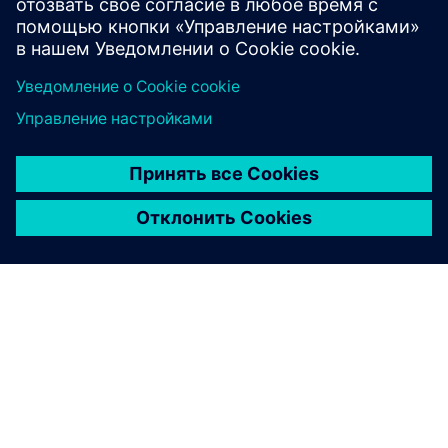
Contact us
О КОМПАНИИ SIEMENS