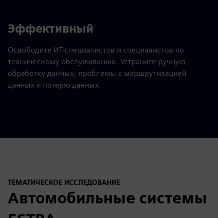
Эффективный
Освободите ИТ-специалистов и специалистов по
техническому обслуживанию. Устраните ручную
обработку данных, проблемы с маршрутизацией
данных и потерю данных.
ТЕМАТИЧЕСКОЕ ИССЛЕДОВАНИЕ
Автомобильные системы