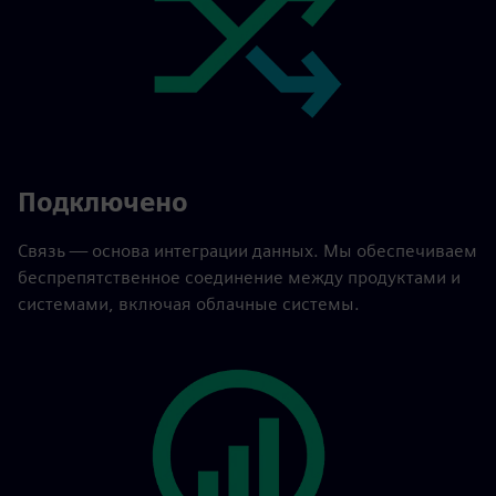
Подключено
Связь — основа интеграции данных. Мы обеспечиваем
беспрепятственное соединение между продуктами и
системами, включая облачные системы.