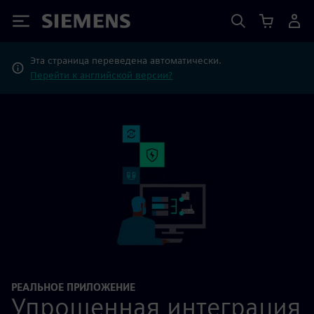
Siemens
Эта страница переведена автоматически.
Перейти к английской версии?
РЕАЛЬНОЕ ПРИЛОЖЕНИЕ
Упрощенная интеграция