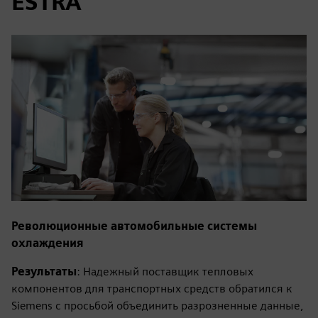
ESTRA
Революционные автомобильные системы
охлаждения
Результаты
: Надежный поставщик тепловых
компонентов для транспортных средств обратился к
Siemens с просьбой объединить разрозненные данные,