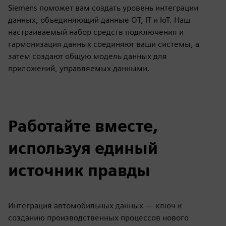
Siemens поможет вам создать уровень интеграции
данных, объединяющий данные OT, IT и IoT. Наш
настраиваемый набор средств подключения и
гармонизация данных соединяют ваши системы, а
затем создают общую модель данных для
приложений, управляемых данными.
Работайте вместе,
используя единый
источник правды
Интеграция автомобильных данных — ключ к
созданию производственных процессов нового