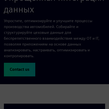
данных
Упростите, оптимизируйте и улучшите процессы
производства автомобилей. Собирайте и
структурируйте цеховые данные для
беспрепятственного взаимодействия между OT и IT,
позволяя приложениям на основе данных
анализировать, настраивать, оптимизировать и
контролировать.
Contact us