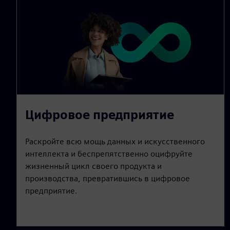
Цифровое предприятие
Раскройте всю мощь данных и искусственного
интеллекта и беспрепятственно оцифруйте
жизненный цикл своего продукта и
производства, превратившись в цифровое
предприятие.