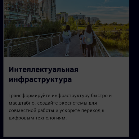
Интеллектуальная
инфраструктура
Трансформируйте инфраструктуру быстро и
масштабно, создайте экосистемы для
совместной работы и ускорьте переход к
цифровым технологиям.