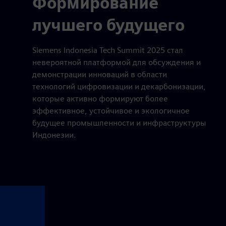
Формирование
лучшего будущего
Siemens Indonesia Tech Summit 2025 стал
невероятной платформой для обсуждения и
демонстрации инноваций в области
технологий цифровизации и декарбонизации,
которые активно формируют более
эффективное, устойчивое и экологичное
будущее промышленности и инфраструктуры
Индонезии.