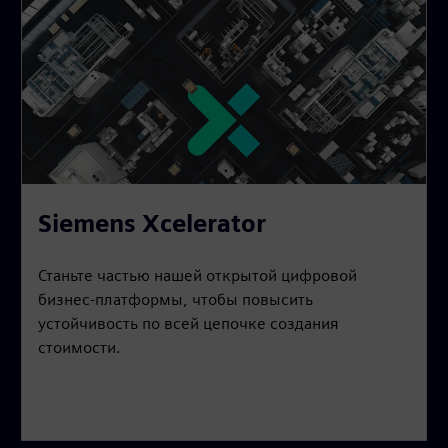
Siemens Xcelerator
Станьте частью нашей открытой цифровой
бизнес-платформы, чтобы повысить
устойчивость по всей цепочке создания
стоимости.