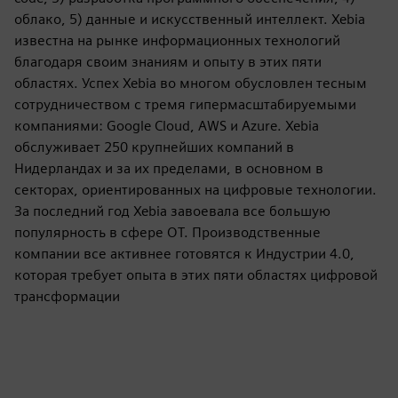
облако, 5) данные и искусственный интеллект. Xebia
известна на рынке информационных технологий
благодаря своим знаниям и опыту в этих пяти
областях. Успех Xebia во многом обусловлен тесным
сотрудничеством с тремя гипермасштабируемыми
компаниями: Google Cloud, AWS и Azure. Xebia
обслуживает 250 крупнейших компаний в
Нидерландах и за их пределами, в основном в
секторах, ориентированных на цифровые технологии.
За последний год Xebia завоевала все большую
популярность в сфере OT. Производственные
компании все активнее готовятся к Индустрии 4.0,
которая требует опыта в этих пяти областях цифровой
трансформации