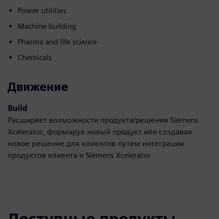
Power utilities
Machine building
Pharma and life science
Chemicals
Движение
Build
Расширяет возможности продукта/решения Siemens
Xcelerator, формируя новый продукт или создавая
новое решение для клиентов путем интеграции
продуктов клиента и Siemens Xcelerator
Доступные продукты