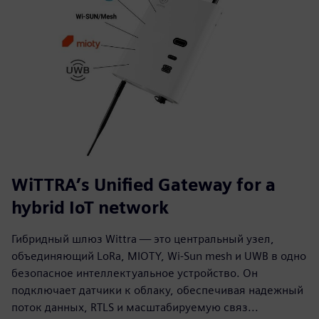
WiTTRA’s Unified Gateway for a
hybrid IoT network
Гибридный шлюз Wittra — это центральный узел,
объединяющий LoRa, MIOTY, Wi-Sun mesh и UWB в одно
безопасное интеллектуальное устройство. Он
подключает датчики к облаку, обеспечивая надежный
поток данных, RTLS и масштабируемую связ...