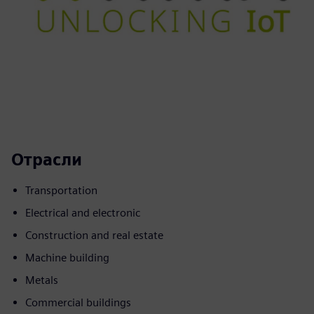
Отрасли
Transportation
Electrical and electronic
Construction and real estate
Machine building
Metals
Commercial buildings