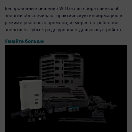
Беспроводные решения WiTtra для сбора данных об
энергии обеспечивают практическую информацию в
режиме реального времени, измеряя потребление
энергии от субметра до уровня отдельных устройств.
Узнайте больше