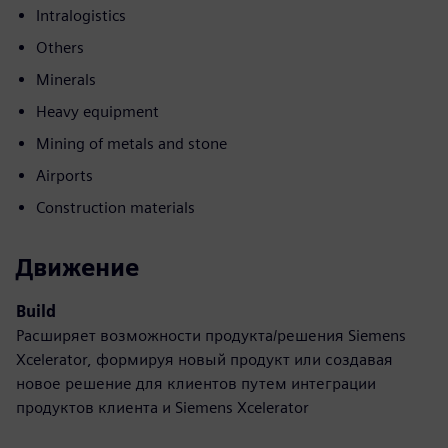
Intralogistics
Others
Minerals
Heavy equipment
Mining of metals and stone
Airports
Construction materials
Движение
Build
Расширяет возможности продукта/решения Siemens
Xcelerator, формируя новый продукт или создавая
новое решение для клиентов путем интеграции
продуктов клиента и Siemens Xcelerator