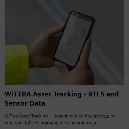
WiTTRA Asset Tracking - RTLS and
Sensor Data
WiTtra Asset Tracking — комплексное беспроводное
решение IoT, позволяющее отслеживать и