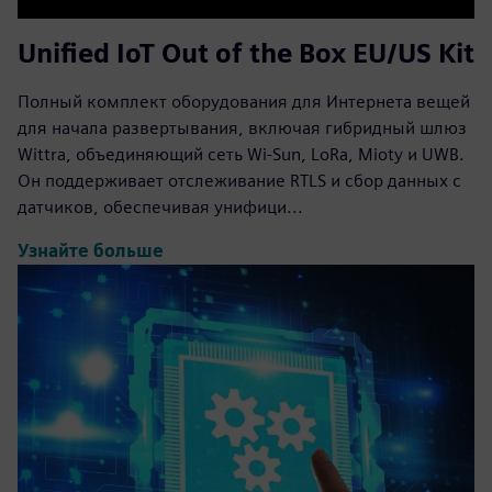
Unified IoT Out of the Box EU/US Kit
Полный комплект оборудования для Интернета вещей
для начала развертывания, включая гибридный шлюз
Wittra, объединяющий сеть Wi-Sun, LoRa, Mioty и UWB.
Он поддерживает отслеживание RTLS и сбор данных с
датчиков, обеспечивая унифици...
Узнайте больше