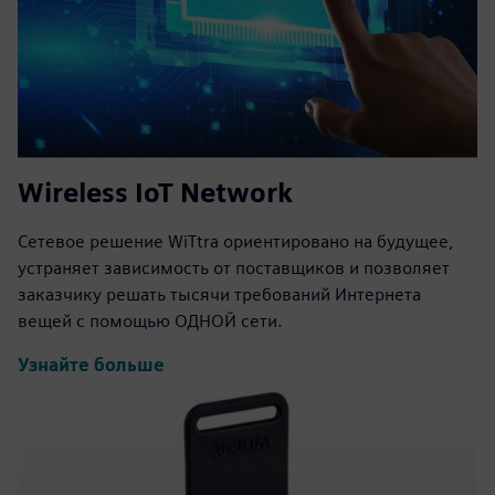
Wireless IoT Network
Сетевое решение WiTtra ориентировано на будущее,
устраняет зависимость от поставщиков и позволяет
заказчику решать тысячи требований Интернета
вещей с помощью ОДНОЙ сети.
Узнайте больше