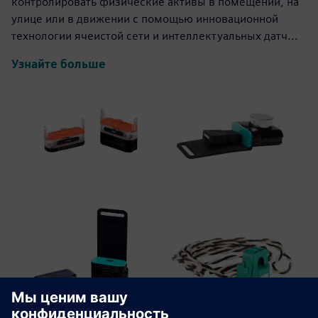
контролировать физические активы в помещении, на
улице или в движении с помощью инновационной
технологии ячеистой сети и интеллектуальных датч...
Узнайте больше