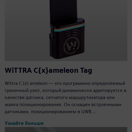
WiTTRA C{x}ameleon Tag
Wittra C (x) ameleon — это программно-определяемый
граничный узел, который динамически адаптируется в
качестве датчика, сетчатого маршрутизатора или
маяка позиционирования. Он оснащен встроенными
датчиками, позиционированием в UWB...
Узнайте больше