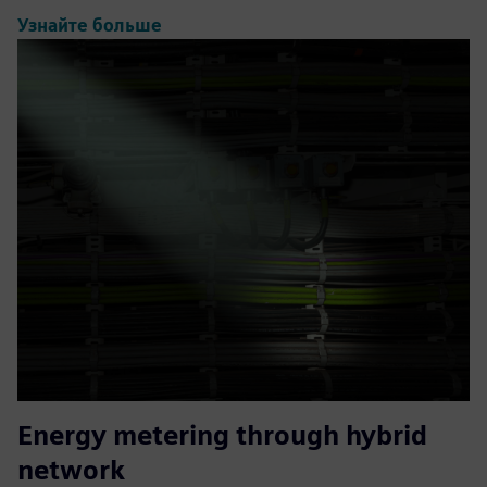
Узнайте больше
Energy metering through hybrid
network