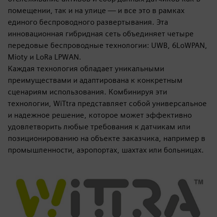
помещении, так и на улице — и все это в рамках
единого беспроводного развертывания. Эта
инновационная гибридная сеть объединяет четыре
передовые беспроводные технологии: UWB, 6LoWPAN,
Mioty и LoRa LPWAN.
Каждая технология обладает уникальными
преимуществами и адаптирована к конкретным
сценариям использования. Комбинируя эти
технологии, WiTtra представляет собой универсальное
и надежное решение, которое может эффективно
удовлетворить любые требования к датчикам или
позиционированию на объекте заказчика, например в
промышленности, аэропортах, шахтах или больницах.