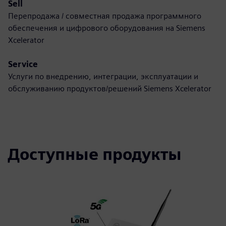
Sell
Перепродажа / совместная продажа программного
обеспечения и цифрового оборудования на Siemens
Xcelerator
Service
Услуги по внедрению, интеграции, эксплуатации и
обслуживанию продуктов/решений Siemens Xcelerator
Доступные продукты