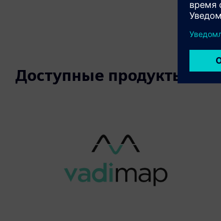
Доступные продукты