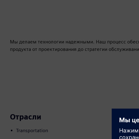
Мы делаем технологии надежными. Наш процесс обес
продукта от проектирования до стратегии обслуживани
Отрасли
Transportation