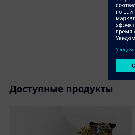
Доступные продукты