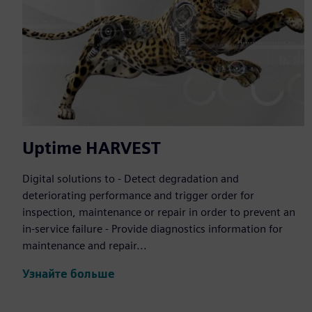
Uptime HARVEST
Digital solutions to - Detect degradation and
deteriorating performance and trigger order for
inspection, maintenance or repair in order to prevent an
in-service failure - Provide diagnostics information for
maintenance and repair...
Узнайте больше