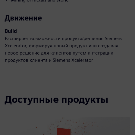
Движение
Build
Расширяет возможности продукта/решения Siemens
Xcelerator, формируя новый продукт или создавая
новое решение для клиентов путем интеграции
продуктов клиента и Siemens Xcelerator
Доступные продукты