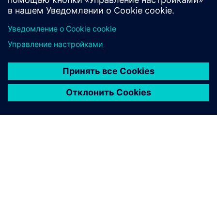
Узнайте больше
О КОМПАНИИ SIEMENS