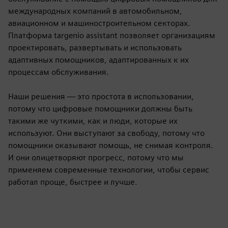
международных компаний в автомобильном,
авиационном и машиностроительном секторах.
Платформа targenio assistant позволяет организациям
проектировать, развертывать и использовать
адаптивных помощников, адаптированных к их
процессам обслуживания.
Наши решения — это простота в использовании,
потому что цифровые помощники должны быть
такими же чуткими, как и люди, которые их
используют. Они выступают за свободу, потому что
помощники оказывают помощь, не снимая контроля.
И они олицетворяют прогресс, потому что мы
применяем современные технологии, чтобы сервис
работал проще, быстрее и лучше.