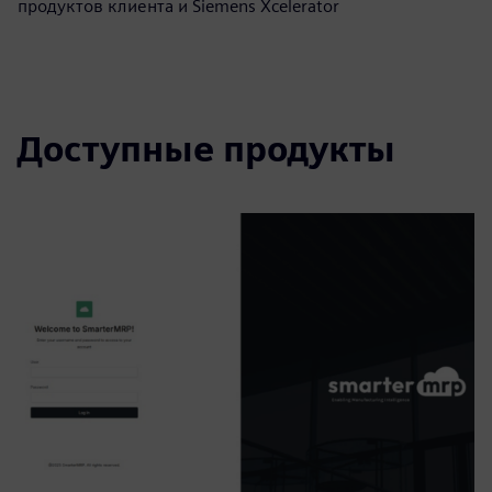
продуктов клиента и Siemens Xcelerator
Доступные продукты