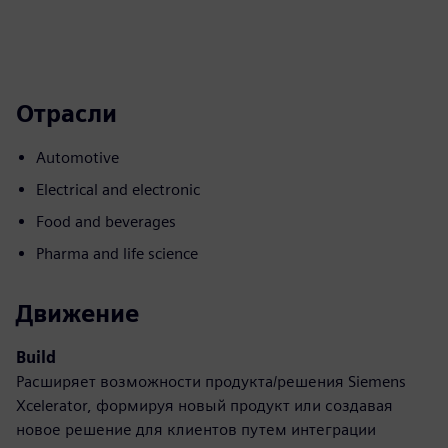
Отрасли
Automotive
Electrical and electronic
Food and beverages
Pharma and life science
Движение
Build
Расширяет возможности продукта/решения Siemens
Xcelerator, формируя новый продукт или создавая
новое решение для клиентов путем интеграции