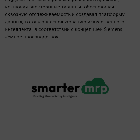
исключая электронные таблицы, обеспечивая
сквозную отслеживаемость и создавая платформу
данных, готовую к использованию искусственного
интеллекта, в соответствии с концепцией Siemens
«Умное производство».