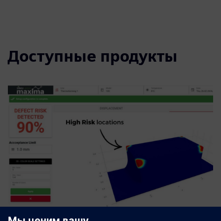
Доступные продукты