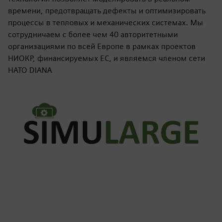
времени, предотвращать дефекты и оптимизировать
процессы в тепловых и механических системах. Мы
сотрудничаем с более чем 40 авторитетными
организациями по всей Европе в рамках проектов
НИОКР, финансируемых ЕС, и являемся членом сети
НАТО DIANA