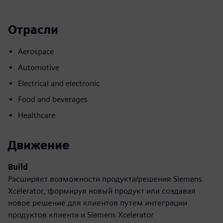
Отрасли
Aerospace
Automotive
Electrical and electronic
Food and beverages
Healthcare
Движение
Build
Расширяет возможности продукта/решения Siemens
Xcelerator, формируя новый продукт или создавая
новое решение для клиентов путем интеграции
продуктов клиента и Siemens Xcelerator