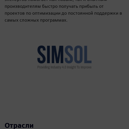
производителям быстро получать прибыль от
проектов по оптимизации до постоянной поддержки в
самых сложных программах.
Отрасли