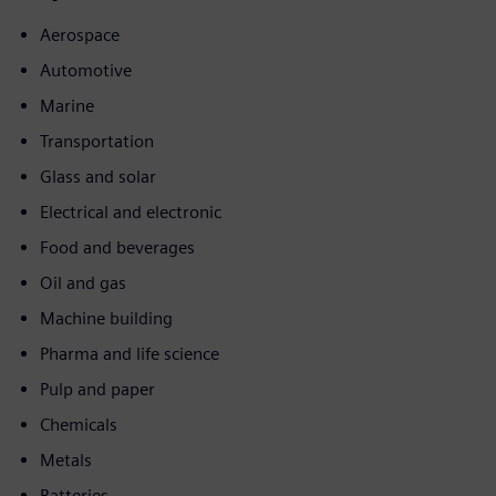
Aerospace
Automotive
Marine
Transportation
Glass and solar
Electrical and electronic
Food and beverages
Oil and gas
Machine building
Pharma and life science
Pulp and paper
Chemicals
Metals
Batteries