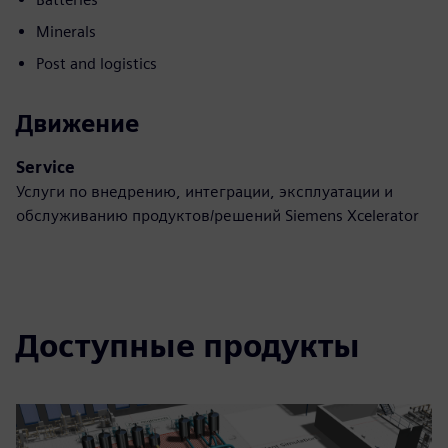
Minerals
Post and logistics
Движение
Service
Услуги по внедрению, интеграции, эксплуатации и
обслуживанию продуктов/решений Siemens Xcelerator
Доступные продукты