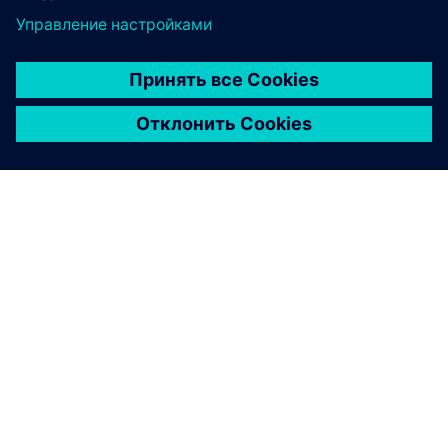
О КОМПАНИИ SIEMENS
ИНФОРМАЦИЯ О КОМПАНИИ